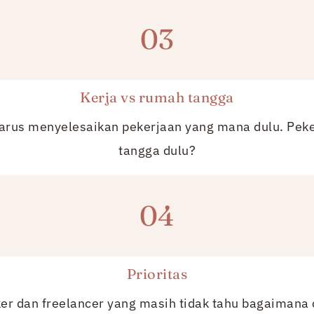
03
Kerja vs rumah tangga
arus menyelesaikan pekerjaan yang mana dulu. Peke
tangga dulu?
04
Prioritas
r dan freelancer yang masih tidak tahu bagaimana 