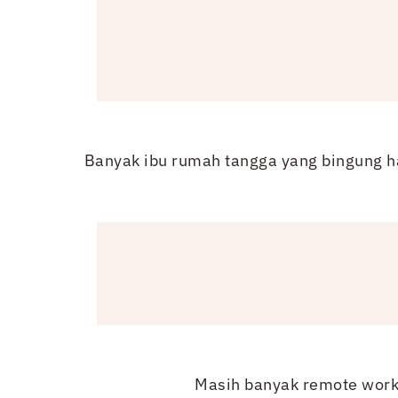
Banyak ibu rumah tangga yang bingung h
Masih banyak remote worke