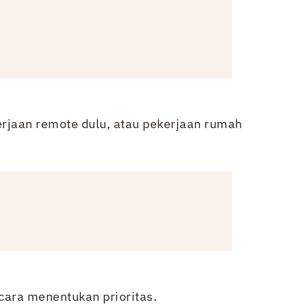
rjaan remote dulu, atau pekerjaan rumah
cara menentukan prioritas.