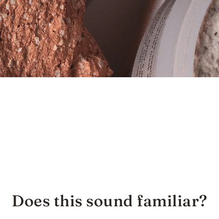
Does this sound familiar?