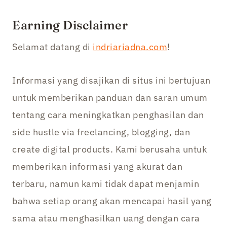
Earning Disclaimer
Selamat datang di
indriariadna.com
!
Informasi yang disajikan di situs ini bertujuan
untuk memberikan panduan dan saran umum
tentang cara meningkatkan penghasilan dan
side hustle via freelancing, blogging, dan
create digital products. Kami berusaha untuk
memberikan informasi yang akurat dan
terbaru, namun kami tidak dapat menjamin
bahwa setiap orang akan mencapai hasil yang
sama atau menghasilkan uang dengan cara