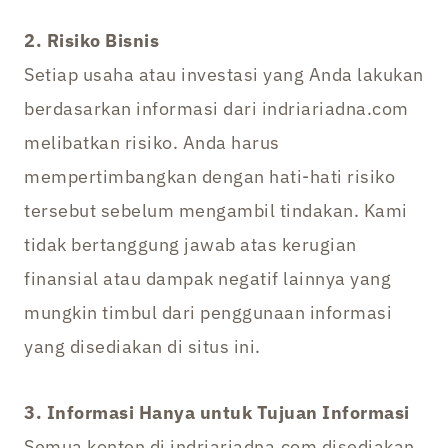
2. Risiko Bisnis
Setiap usaha atau investasi yang Anda lakukan
berdasarkan informasi dari indriariadna.com
melibatkan risiko. Anda harus
mempertimbangkan dengan hati-hati risiko
tersebut sebelum mengambil tindakan. Kami
tidak bertanggung jawab atas kerugian
finansial atau dampak negatif lainnya yang
mungkin timbul dari penggunaan informasi
yang disediakan di situs ini.
3. Informasi Hanya untuk Tujuan Informasi
Semua konten di indriariadna.com disediakan