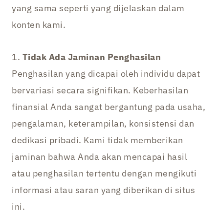
yang sama seperti yang dijelaskan dalam
konten kami.
1.
Tidak Ada Jaminan Penghasilan
Penghasilan yang dicapai oleh individu dapat
bervariasi secara signifikan. Keberhasilan
finansial Anda sangat bergantung pada usaha,
pengalaman, keterampilan, konsistensi dan
dedikasi pribadi. Kami tidak memberikan
jaminan bahwa Anda akan mencapai hasil
atau penghasilan tertentu dengan mengikuti
informasi atau saran yang diberikan di situs
ini.