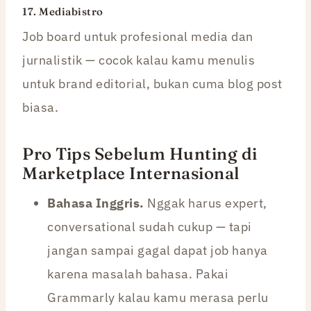
17.
Mediabistro
Job board untuk profesional media dan
jurnalistik — cocok kalau kamu menulis
untuk brand editorial, bukan cuma blog post
biasa.
Pro Tips Sebelum Hunting di
Marketplace Internasional
Bahasa Inggris.
Nggak harus expert,
conversational sudah cukup — tapi
jangan sampai gagal dapat job hanya
karena masalah bahasa. Pakai
Grammarly kalau kamu merasa perlu