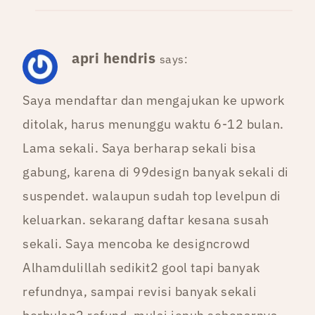
apri hendris
says:
Saya mendaftar dan mengajukan ke upwork
ditolak, harus menunggu waktu 6-12 bulan.
Lama sekali. Saya berharap sekali bisa
gabung, karena di 99design banyak sekali di
suspendet. walaupun sudah top levelpun di
keluarkan. sekarang daftar kesana susah
sekali. Saya mencoba ke designcrowd
Alhamdulillah sedikit2 gool tapi banyak
refundnya, sampai revisi banyak sekali