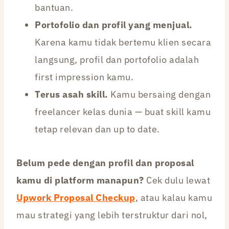
bantuan.
Portofolio dan profil yang menjual.
Karena kamu tidak bertemu klien secara
langsung, profil dan portofolio adalah
first impression kamu.
Terus asah skill.
Kamu bersaing dengan
freelancer kelas dunia — buat skill kamu
tetap relevan dan up to date.
Belum pede dengan profil dan proposal
kamu di platform manapun?
Cek dulu lewat
Upwork Proposal Checkup
, atau kalau kamu
mau strategi yang lebih terstruktur dari nol,