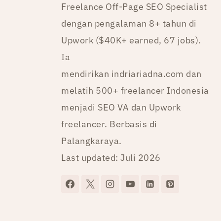
Freelance Off-Page SEO Specialist
dengan pengalaman 8+ tahun di
Upwork ($40K+ earned, 67 jobs).
Ia
mendirikan indriariadna.com dan
melatih 500+ freelancer Indonesia
menjadi SEO VA dan Upwork
freelancer. Berbasis di
Palangkaraya.
Last updated: Juli 2026