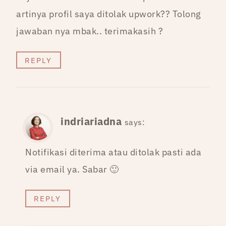
artinya profil saya ditolak upwork?? Tolong
jawaban nya mbak.. terimakasih ?
REPLY
indriariadna
says:
Notifikasi diterima atau ditolak pasti ada
via email ya. Sabar 🙂
REPLY