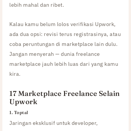
lebih mahal dan ribet.
Kalau kamu belum lolos verifikasi Upwork,
ada dua opsi: revisi terus registrasinya, atau
coba peruntungan di marketplace lain dulu.
Jangan menyerah — dunia freelance
marketplace jauh lebih luas dari yang kamu
kira.
17 Marketplace Freelance Selain
Upwork
1.
Toptal
Jaringan eksklusif untuk developer,