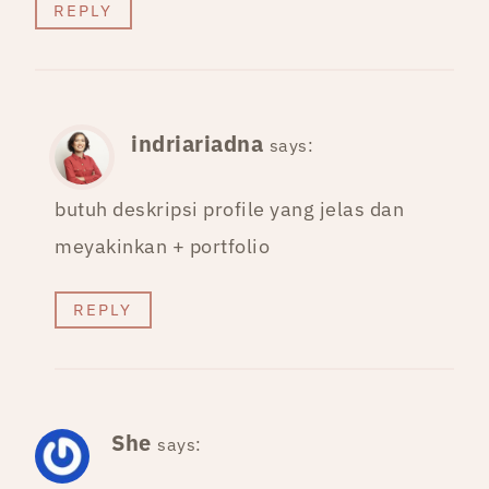
REPLY
indriariadna
says:
butuh deskripsi profile yang jelas dan
meyakinkan + portfolio
REPLY
She
says: