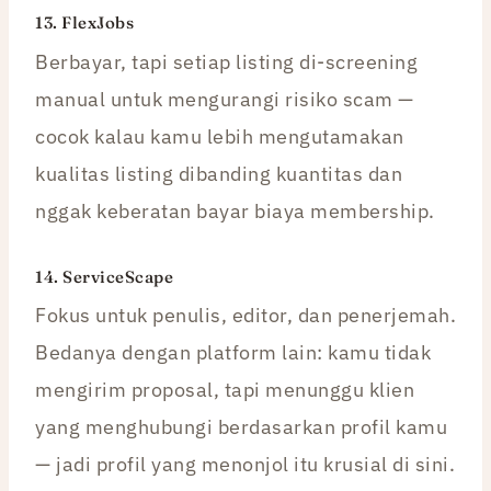
13.
FlexJobs
Berbayar, tapi setiap listing di-screening
manual untuk mengurangi risiko scam —
cocok kalau kamu lebih mengutamakan
kualitas listing dibanding kuantitas dan
nggak keberatan bayar biaya membership.
14.
ServiceScape
Fokus untuk penulis, editor, dan penerjemah.
Bedanya dengan platform lain: kamu tidak
mengirim proposal, tapi menunggu klien
yang menghubungi berdasarkan profil kamu
— jadi profil yang menonjol itu krusial di sini.