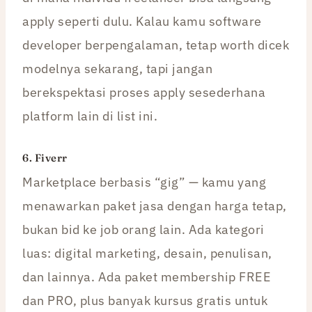
apply seperti dulu. Kalau kamu software
developer berpengalaman, tetap worth dicek
modelnya sekarang, tapi jangan
berekspektasi proses apply sesederhana
platform lain di list ini.
6.
Fiverr
Marketplace berbasis “gig” — kamu yang
menawarkan paket jasa dengan harga tetap,
bukan bid ke job orang lain. Ada kategori
luas: digital marketing, desain, penulisan,
dan lainnya. Ada paket membership FREE
dan PRO, plus banyak kursus gratis untuk