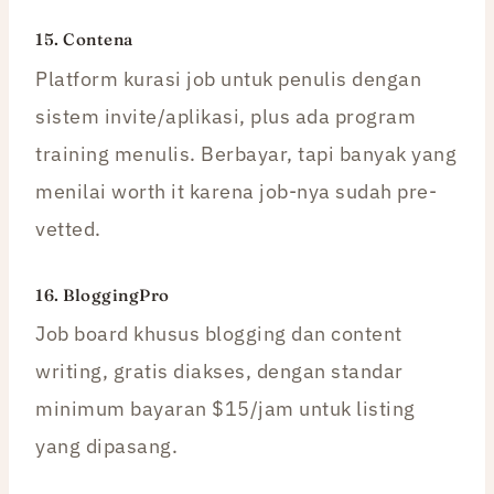
15.
Contena
Platform kurasi job untuk penulis dengan
sistem invite/aplikasi, plus ada program
training menulis. Berbayar, tapi banyak yang
menilai worth it karena job-nya sudah pre-
vetted.
16.
BloggingPro
Job board khusus blogging dan content
writing, gratis diakses, dengan standar
minimum bayaran $15/jam untuk listing
yang dipasang.