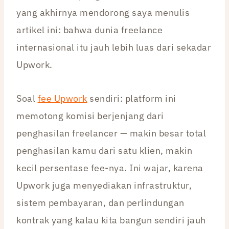
yang akhirnya mendorong saya menulis
artikel ini: bahwa dunia freelance
internasional itu jauh lebih luas dari sekadar
Upwork.
Soal
fee Upwork
sendiri: platform ini
memotong komisi berjenjang dari
penghasilan freelancer — makin besar total
penghasilan kamu dari satu klien, makin
kecil persentase fee-nya. Ini wajar, karena
Upwork juga menyediakan infrastruktur,
sistem pembayaran, dan perlindungan
kontrak yang kalau kita bangun sendiri jauh