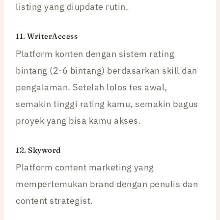
listing yang diupdate rutin.
11.
WriterAccess
Platform konten dengan sistem rating
bintang (2-6 bintang) berdasarkan skill dan
pengalaman. Setelah lolos tes awal,
semakin tinggi rating kamu, semakin bagus
proyek yang bisa kamu akses.
12.
Skyword
Platform content marketing yang
mempertemukan brand dengan penulis dan
content strategist.