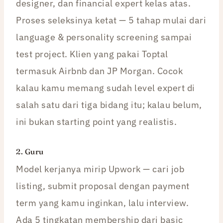
designer, dan financial expert kelas atas.
Proses seleksinya ketat — 5 tahap mulai dari
language & personality screening sampai
test project. Klien yang pakai Toptal
termasuk Airbnb dan JP Morgan. Cocok
kalau kamu memang sudah level expert di
salah satu dari tiga bidang itu; kalau belum,
ini bukan starting point yang realistis.
2.
Guru
Model kerjanya mirip Upwork — cari job
listing, submit proposal dengan payment
term yang kamu inginkan, lalu interview.
Ada 5 tingkatan membership dari basic