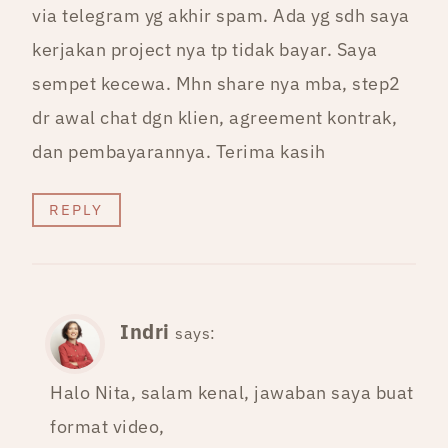
via telegram yg akhir spam. Ada yg sdh saya
kerjakan project nya tp tidak bayar. Saya
sempet kecewa. Mhn share nya mba, step2
dr awal chat dgn klien, agreement kontrak,
dan pembayarannya. Terima kasih
REPLY
Indri
says:
Halo Nita, salam kenal, jawaban saya buat
format video,