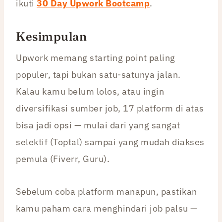
ikuti
30 Day Upwork Bootcamp
.
Kesimpulan
Upwork memang starting point paling
populer, tapi bukan satu-satunya jalan.
Kalau kamu belum lolos, atau ingin
diversifikasi sumber job, 17 platform di atas
bisa jadi opsi — mulai dari yang sangat
selektif (Toptal) sampai yang mudah diakses
pemula (Fiverr, Guru).
Sebelum coba platform manapun, pastikan
kamu paham cara menghindari job palsu —