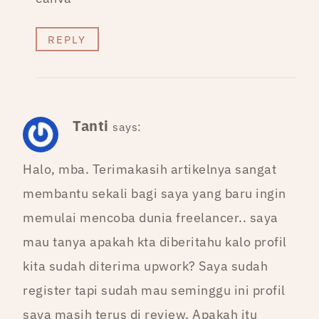
REPLY
Tanti
says:
Halo, mba. Terimakasih artikelnya sangat
membantu sekali bagi saya yang baru ingin
memulai mencoba dunia freelancer.. saya
mau tanya apakah kta diberitahu kalo profil
kita sudah diterima upwork? Saya sudah
register tapi sudah mau seminggu ini profil
saya masih terus di review. Apakah itu