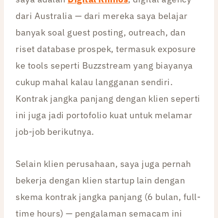
dari Australia — dari mereka saya belajar
banyak soal guest posting, outreach, dan
riset database prospek, termasuk exposure
ke tools seperti Buzzstream yang biayanya
cukup mahal kalau langganan sendiri.
Kontrak jangka panjang dengan klien seperti
ini juga jadi portofolio kuat untuk melamar
job-job berikutnya.
Selain klien perusahaan, saya juga pernah
bekerja dengan klien startup lain dengan
skema kontrak jangka panjang (6 bulan, full-
time hours) — pengalaman semacam ini