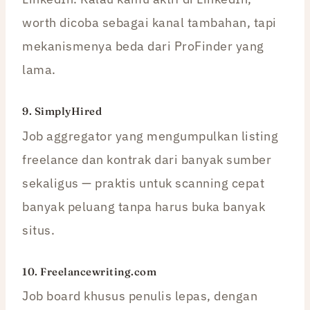
worth dicoba sebagai kanal tambahan, tapi
mekanismenya beda dari ProFinder yang
lama.
9.
SimplyHired
Job aggregator yang mengumpulkan listing
freelance dan kontrak dari banyak sumber
sekaligus — praktis untuk scanning cepat
banyak peluang tanpa harus buka banyak
situs.
10.
Freelancewriting.com
Job board khusus penulis lepas, dengan