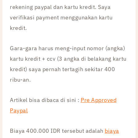
rekening paypal dan kartu kredit. Saya
verifikasi payment menggunakan kartu
kredit.
Gara-gara harus meng-input nomor (angka)
kartu kredit + ccv (3 angka di belakang kartu
kredit) saya pernah tertagih sekitar 400
ribu-an.
Artikel bisa dibaca di sini :
Pre Approved
Paypal
Biaya 400.000 IDR tersebut adalah
biaya