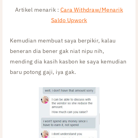
Artikel menarik :
Cara Withdraw/Menarik
Saldo Upwork
Kemudian membuat saya berpikir, kalau
beneran dia bener gak niat nipu nih,
mending dia kasih kasbon ke saya kemudian
baru potong gaji, iya gak.