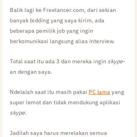
Balik lagi ke Freelancer.com, dari sekian
banyak bidding yang saya kirim, ada
beberapa pemilik job yang ingin
berkomunikasi langsung alias interview.
Total saat itu ada 3 dan mereka ingin
skype
-
an dengan saya.
Ndelalah saat itu masih pakai
PC lama
yang
super lemot dan tidak mendukung aplikasi
skype
.
Jadilah saya harus merelakan semua