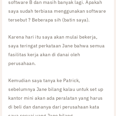
software B dan masih banyak lagi. Apakah
saya sudah terbiasa menggunakan software
tersebut ? Beberapa sih (batin saya).
Karena hari itu saya akan mulai bekerja,
saya teringat perkataan Jane bahwa semua
fasilitas kerja akan di danai oleh
perusahaan.
Kemudian saya tanya ke Patrick,
sebelumnya Jane bilang kalau untuk set up
kantor mini akan ada peralatan yang harus
di beli dan dananya dari perusahaan kata
saya sesuai yang Jane bilang.