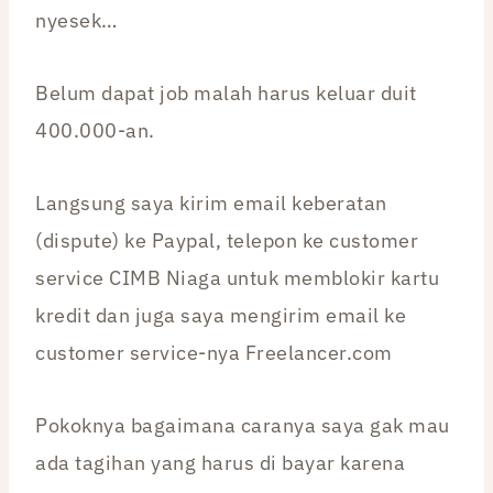
nyesek…
Belum dapat job malah harus keluar duit
400.000-an.
Langsung saya kirim email keberatan
(dispute) ke Paypal, telepon ke customer
service CIMB Niaga untuk memblokir kartu
kredit dan juga saya mengirim email ke
customer service-nya Freelancer.com
Pokoknya bagaimana caranya saya gak mau
ada tagihan yang harus di bayar karena