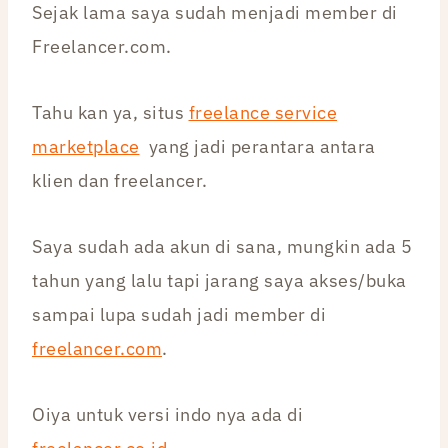
Sejak lama saya sudah menjadi member di
Freelancer.com.
Tahu kan ya, situs
freelance service
marketplace
yang jadi perantara antara
klien dan freelancer.
Saya sudah ada akun di sana, mungkin ada 5
tahun yang lalu tapi jarang saya akses/buka
sampai lupa sudah jadi member di
freelancer.com
.
Oiya untuk versi indo nya ada di