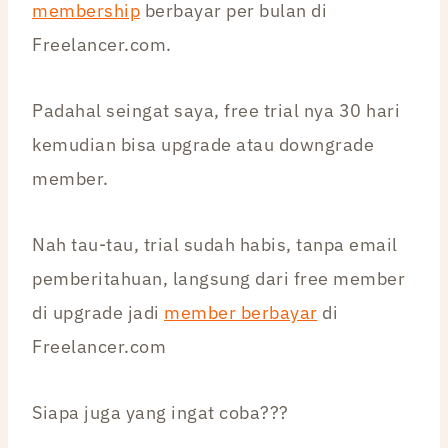
membership
berbayar per bulan di
Freelancer.com.
Padahal seingat saya, free trial nya 30 hari
kemudian bisa upgrade atau downgrade
member.
Nah tau-tau, trial sudah habis, tanpa email
pemberitahuan, langsung dari free member
di upgrade jadi
member berbayar
di
Freelancer.com
Siapa juga yang ingat coba???