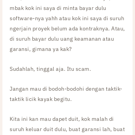
mbak kok ini saya di minta bayar dulu
software-nya yahh atau kok ini saya di suruh
ngerjain proyek belum ada kontraknya. Atau,
di suruh bayar dulu uang keamanan atau
garansi, gimana ya kak?
Sudahlah, tinggal aja. Itu scam.
Jangan mau di bodoh-bodohi dengan taktik-
taktik licik kayak begitu.
Kita ini kan mau dapet duit, kok malah di
suruh keluar duit dulu, buat garansi lah, buat