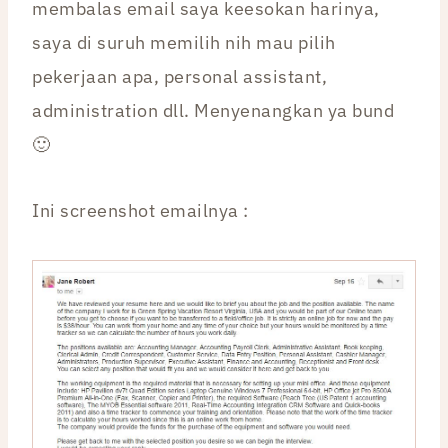
membalas email saya keesokan harinya,
saya di suruh memilih nih mau pilih
pekerjaan apa, personal assistant,
administration dll. Menyenangkan ya bund
🙂
Ini screenshot emailnya :