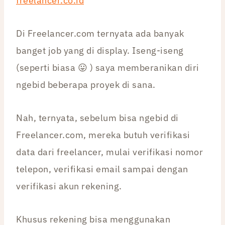
freelancer.co.id
Di Freelancer.com ternyata ada banyak
banget job yang di display. Iseng-iseng
(seperti biasa 😛 ) saya memberanikan diri
ngebid beberapa proyek di sana.
Nah, ternyata, sebelum bisa ngebid di
Freelancer.com, mereka butuh verifikasi
data dari freelancer, mulai verifikasi nomor
telepon, verifikasi email sampai dengan
verifikasi akun rekening.
Khusus rekening bisa menggunakan