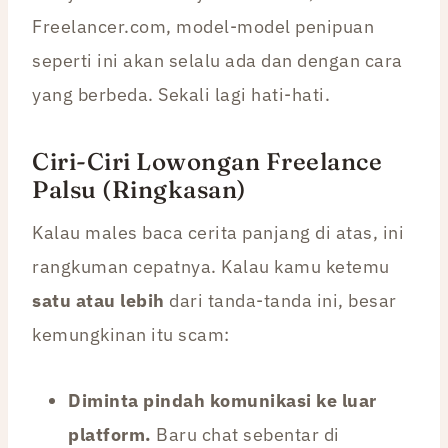
Freelancer.com, model-model penipuan
seperti ini akan selalu ada dan dengan cara
yang berbeda. Sekali lagi hati-hati.
Ciri-Ciri Lowongan Freelance
Palsu (Ringkasan)
Kalau males baca cerita panjang di atas, ini
rangkuman cepatnya. Kalau kamu ketemu
satu atau lebih
dari tanda-tanda ini, besar
kemungkinan itu scam:
Diminta pindah komunikasi ke luar
platform.
Baru chat sebentar di