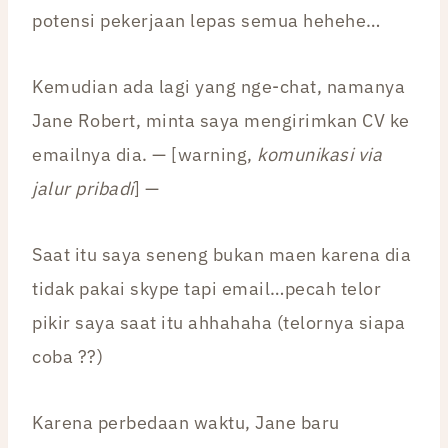
potensi pekerjaan lepas semua hehehe…
Kemudian ada lagi yang nge-chat, namanya
Jane Robert, minta saya mengirimkan CV ke
emailnya dia. — [warning,
komunikasi via
jalur pribadi
] —
Saat itu saya seneng bukan maen karena dia
tidak pakai skype tapi email…pecah telor
pikir saya saat itu ahhahaha (telornya siapa
coba ??)
Karena perbedaan waktu, Jane baru