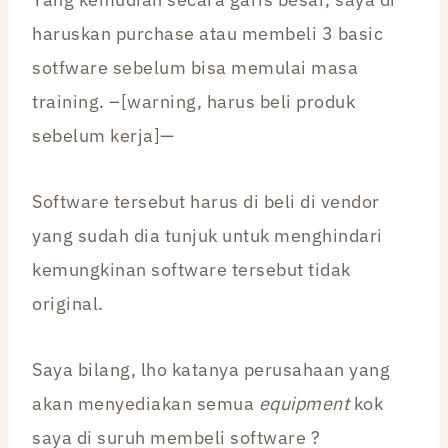
haruskan purchase atau membeli 3 basic
sotfware sebelum bisa memulai masa
training. –[warning, harus beli produk
sebelum kerja]—
Software tersebut harus di beli di vendor
yang sudah dia tunjuk untuk menghindari
kemungkinan software tersebut tidak
original.
Saya bilang, lho katanya perusahaan yang
akan menyediakan semua
equipment
kok
saya di suruh membeli software ?