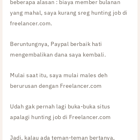
beberapa alasan : biaya member bulanan
yang mahal, saya kurang sreg hunting job di
freelancer.com.
Beruntungnya, Paypal berbaik hati
mengembalikan dana saya kembali.
Mulai saat itu, saya mulai males deh
berurusan dengan Freelancer.com
Udah gak pernah lagi buka-buka situs
apalagi hunting job di Freelancer.com
Jadi, kalau ada teman-teman bertanya,