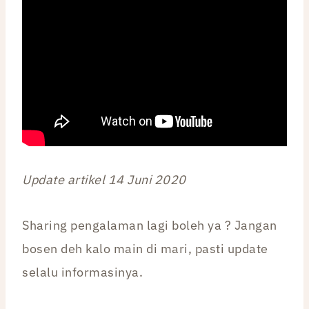
Update artikel 14 Juni 2020
Sharing pengalaman lagi boleh ya ? Jangan
bosen deh kalo main di mari, pasti update
selalu informasinya.