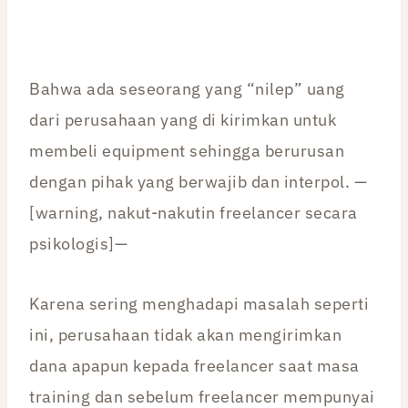
Bahwa ada seseorang yang “nilep” uang
dari perusahaan yang di kirimkan untuk
membeli equipment sehingga berurusan
dengan pihak yang berwajib dan interpol. —
[warning, nakut-nakutin freelancer secara
psikologis]—
Karena sering menghadapi masalah seperti
ini, perusahaan tidak akan mengirimkan
dana apapun kepada freelancer saat masa
training dan sebelum freelancer mempunyai