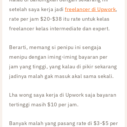
setelah saya kerja jadi
freelancer di Upwork
,
rate per jam $20-$38 itu rate untuk kelas
freelancer kelas intermediate dan expert.
Berarti, memang si penipu ini sengaja
menipu dengan iming-iming bayaran per
jam yang tinggi, yang kalau di pikir sekarang
jadinya malah gak masuk akal sama sekali.
Lha wong saya kerja di Upwork saja bayaran
tertinggi masih $10 per jam.
Banyak malah yang pasang rate di $3-$5 per