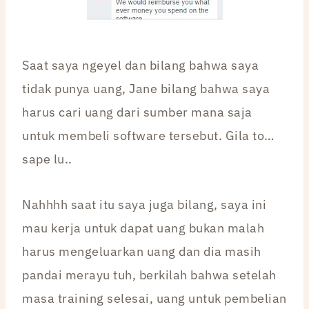
Saat saya ngeyel dan bilang bahwa saya
tidak punya uang, Jane bilang bahwa saya
harus cari uang dari sumber mana saja
untuk membeli software tersebut. Gila to…
sape lu..
Nahhhh saat itu saya juga bilang, saya ini
mau kerja untuk dapat uang bukan malah
harus mengeluarkan uang dan dia masih
pandai merayu tuh, berkilah bahwa setelah
masa training selesai, uang untuk pembelian