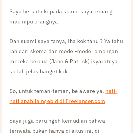
Saya berkata kepada suami saya, emang
mau nipu orangnya.
Dan suami saya tanya, lha kok tahu ? Ya tahu
lah dari skema dan model-model omongan
mereka berdua (Jane & Patrick) isyaratnya
sudah jelas banget kok.
So, untuk teman-teman, be aware ya,
hati-
hati apabila ngebid di Freelancer.com
Saya juga baru ngeh kemudian bahwa
ternyata bukan hanya di situs ini, di