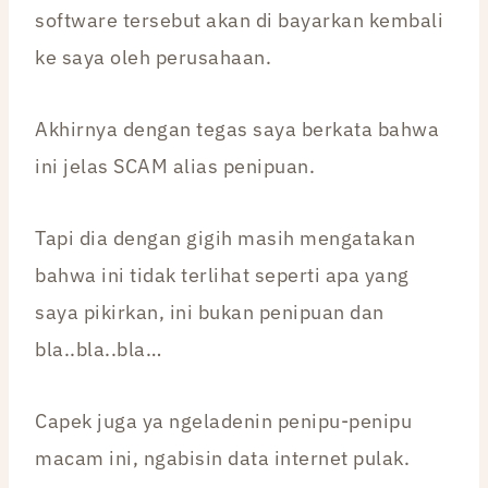
software tersebut akan di bayarkan kembali
ke saya oleh perusahaan.
Akhirnya dengan tegas saya berkata bahwa
ini jelas SCAM alias penipuan.
Tapi dia dengan gigih masih mengatakan
bahwa ini tidak terlihat seperti apa yang
saya pikirkan, ini bukan penipuan dan
bla..bla..bla…
Capek juga ya ngeladenin penipu-penipu
macam ini, ngabisin data internet pulak.