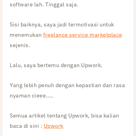
software lah. Tinggal saja.
Sisi baiknya, saya jadi termotivasi untuk
menemukan
freelance service marketplace
sejenis.
Lalu, saya bertemu dengan Upwork.
Yang lebih penuh dengan kepastian dan rasa
nyaman cieee…..
Semua artikel tentang Upwork, bisa kalian
baca di sini :
Upwork