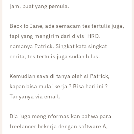
jam, buat yang pemula.
Back to Jane, ada semacam tes tertulis juga,
tapi yang mengirim dari divisi HRD,
namanya Patrick. Singkat kata singkat
cerita, tes tertulis juga sudah lulus.
Kemudian saya di tanya oleh si Patrick,
kapan bisa mulai kerja ? Bisa hari ini ?
Tanyanya via email.
Dia juga menginformasikan bahwa para
freelancer bekerja dengan software A,