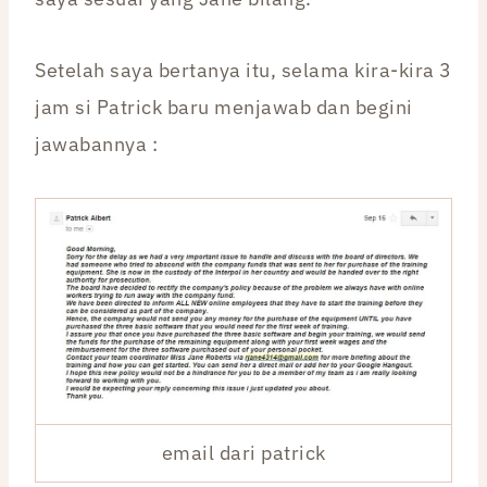
Setelah saya bertanya itu, selama kira-kira 3
jam si Patrick baru menjawab dan begini
jawabannya :
email dari patrick