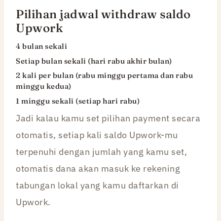
Pilihan jadwal withdraw saldo
Upwork
4 bulan sekali
Setiap bulan sekali (hari rabu akhir bulan)
2 kali per bulan (rabu minggu pertama dan rabu
minggu kedua)
1 minggu sekali (setiap hari rabu)
Jadi kalau kamu set pilihan payment secara
otomatis, setiap kali saldo Upwork-mu
terpenuhi dengan jumlah yang kamu set,
otomatis dana akan masuk ke rekening
tabungan lokal yang kamu daftarkan di
Upwork.