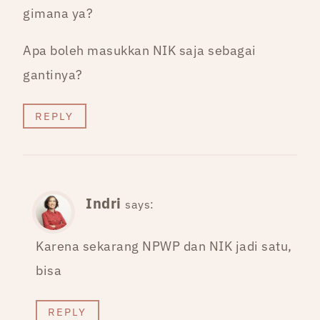
gimana ya?
Apa boleh masukkan NIK saja sebagai
gantinya?
REPLY
Indri
says:
Karena sekarang NPWP dan NIK jadi satu,
bisa
REPLY