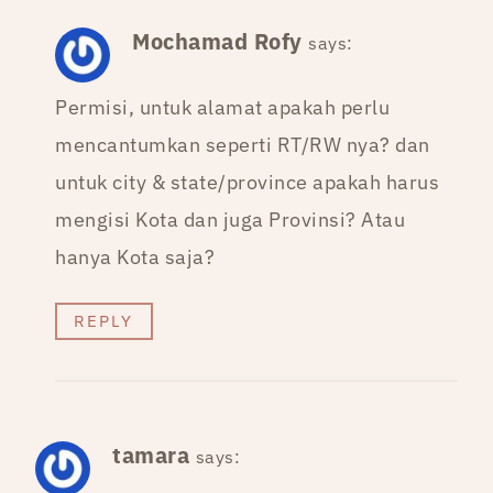
Mochamad Rofy
says:
Permisi, untuk alamat apakah perlu
mencantumkan seperti RT/RW nya? dan
untuk city & state/province apakah harus
mengisi Kota dan juga Provinsi? Atau
hanya Kota saja?
REPLY
tamara
says: