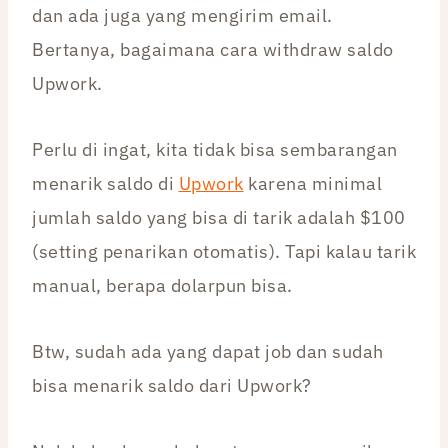
dan ada juga yang mengirim email.
Bertanya, bagaimana cara withdraw saldo
Upwork.
Perlu di ingat, kita tidak bisa sembarangan
menarik saldo di
Upwork
karena minimal
jumlah saldo yang bisa di tarik adalah $100
(setting penarikan otomatis). Tapi kalau tarik
manual, berapa dolarpun bisa.
Btw, sudah ada yang dapat job dan sudah
bisa menarik saldo dari Upwork?