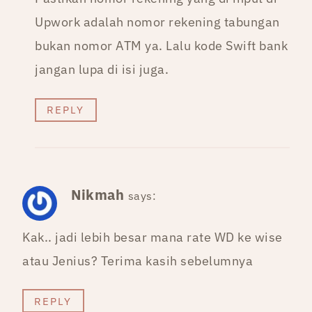
Upwork adalah nomor rekening tabungan
bukan nomor ATM ya. Lalu kode Swift bank
jangan lupa di isi juga.
REPLY
Nikmah
says:
Kak.. jadi lebih besar mana rate WD ke wise
atau Jenius? Terima kasih sebelumnya
REPLY