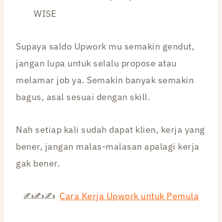
WISE
Supaya saldo Upwork mu semakin gendut,
jangan lupa untuk selalu propose atau
melamar job ya. Semakin banyak semakin
bagus, asal sesuai dengan skill.
Nah setiap kali sudah dapat klien, kerja yang
bener, jangan malas-malasan apalagi kerja
gak bener.
✍✍✍
Cara Kerja Upwork untuk Pemula