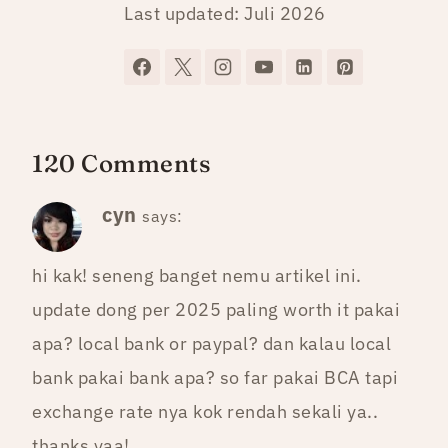
Last updated: Juli 2026
120 Comments
cyn
says:
hi kak! seneng banget nemu artikel ini.
update dong per 2025 paling worth it pakai
apa? local bank or paypal? dan kalau local
bank pakai bank apa? so far pakai BCA tapi
exchange rate nya kok rendah sekali ya..
thanks yaa!