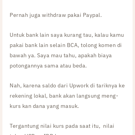
Pernah juga withdraw pakai Paypal.
Untuk bank lain saya kurang tau, kalau kamu
pakai bank lain selain BCA, tolong komen di
bawah ya. Saya mau tahu, apakah biaya
potongannya sama atau beda.
Nah, karena saldo dari Upwork di tariknya ke
rekening lokal, bank akan langsung meng-
kurs kan dana yang masuk.
Tergantung nilai kurs pada saat itu, nilai