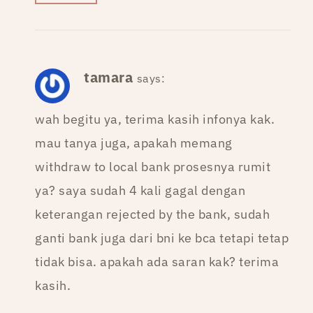
tamara
says:
wah begitu ya, terima kasih infonya kak.
mau tanya juga, apakah memang
withdraw to local bank prosesnya rumit
ya? saya sudah 4 kali gagal dengan
keterangan rejected by the bank, sudah
ganti bank juga dari bni ke bca tetapi tetap
tidak bisa. apakah ada saran kak? terima
kasih.