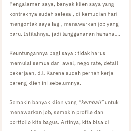
Pengalaman saya, banyak klien saya yang
kontraknya sudah selesai, di kemudian hari
mengontak saya lagi, menawarkan job yang
baru. Istilahnya, jadi langgananan hahaha….
Keuntungannya bagi saya : tidak harus
memulai semua dari awal, nego rate, detail
pekerjaan, dll. Karena sudah pernah kerja
bareng klien ini sebelumnya.
Semakin banyak klien yang
“kembali”
untuk
menawarkan job, semakin profile dan
portfolio kita bagus. Artinya, kita bisa di