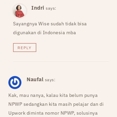
Indri
says:
Sayangnya Wise sudah tidak bisa
digunakan di Indonesia mba
REPLY
Naufal
says:
Kak, mau nanya, kalau kita belum punya
NPWP sedangkan kita masih pelajar dan di
Upwork diminta nomor NPWP, solusinya