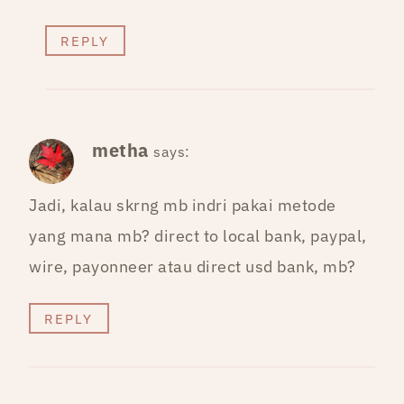
REPLY
metha
says:
Jadi, kalau skrng mb indri pakai metode
yang mana mb? direct to local bank, paypal,
wire, payonneer atau direct usd bank, mb?
REPLY