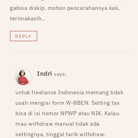
gabisa diskip. mohon pencerahannya kak,
terimakasih..
REPLY
Indri
says:
untuk freelance Indonesia memang tidak
usah mengisi form W-8BEN. Setting tax
bisa di isi nomor NPWP atau NIK. Kalau
mau withdraw manual tidak ada
settingnya, tinggal tarik withdraw.