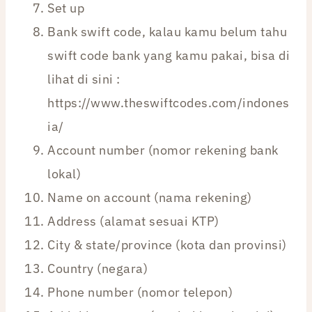
Set up
Bank swift code, kalau kamu belum tahu
swift code bank yang kamu pakai, bisa di
lihat di sini :
https://www.theswiftcodes.com/indones
ia/
Account number (nomor rekening bank
lokal)
Name on account (nama rekening)
Address (alamat sesuai KTP)
City & state/province (kota dan provinsi)
Country (negara)
Phone number (nomor telepon)