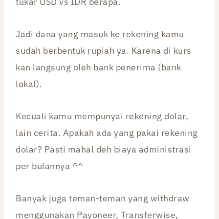
tukar USD vs IDR berapa.
Jadi dana yang masuk ke rekening kamu
sudah berbentuk rupiah ya. Karena di kurs
kan langsung oleh bank penerima (bank
lokal).
Kecuali kamu mempunyai rekening dolar,
lain cerita. Apakah ada yang pakai rekening
dolar? Pasti mahal deh biaya administrasi
per bulannya ^^
Banyak juga teman-teman yang withdraw
menggunakan Payoneer, Transferwise,