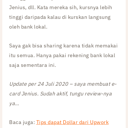
Jenius, dll. Kata mereka sih, kursnya lebih
tinggi daripada kalau di kurskan langsung
oleh bank lokal.
Saya gak bisa sharing karena tidak memakai
itu semua. Hanya pakai rekening bank lokal
saja sementara ini.
Update per 24 Juli 2020 – saya membuat e-
card Jenius. Sudah aktif, tungu review-nya
ya…
Baca juga:
Tips dapat Dollar dari Upwork