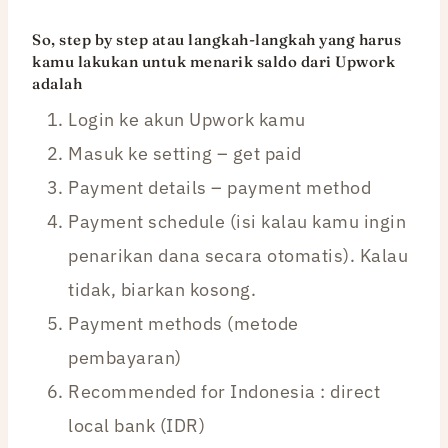
So, step by step atau langkah-langkah yang harus
kamu lakukan untuk menarik saldo dari Upwork
adalah
Login ke akun Upwork kamu
Masuk ke setting – get paid
Payment details – payment method
Payment schedule (isi kalau kamu ingin
penarikan dana secara otomatis). Kalau
tidak, biarkan kosong.
Payment methods (metode
pembayaran)
Recommended for Indonesia : direct
local bank (IDR)