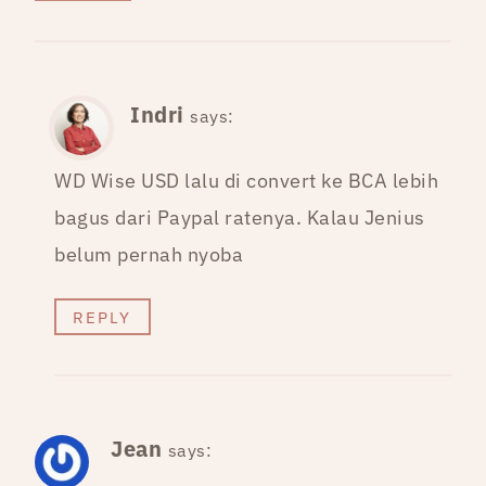
Indri
says:
WD Wise USD lalu di convert ke BCA lebih
bagus dari Paypal ratenya. Kalau Jenius
belum pernah nyoba
REPLY
Jean
says: