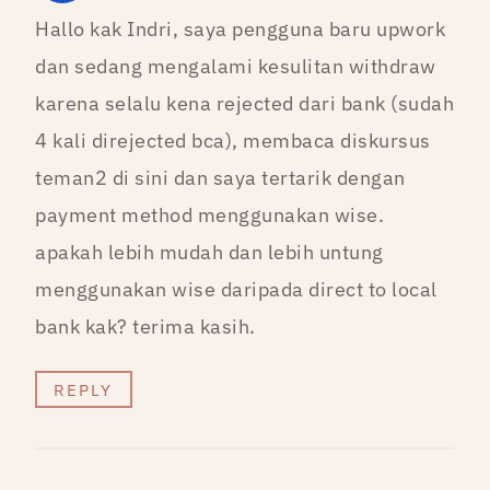
Hallo kak Indri, saya pengguna baru upwork
dan sedang mengalami kesulitan withdraw
karena selalu kena rejected dari bank (sudah
4 kali direjected bca), membaca diskursus
teman2 di sini dan saya tertarik dengan
payment method menggunakan wise.
apakah lebih mudah dan lebih untung
menggunakan wise daripada direct to local
bank kak? terima kasih.
REPLY