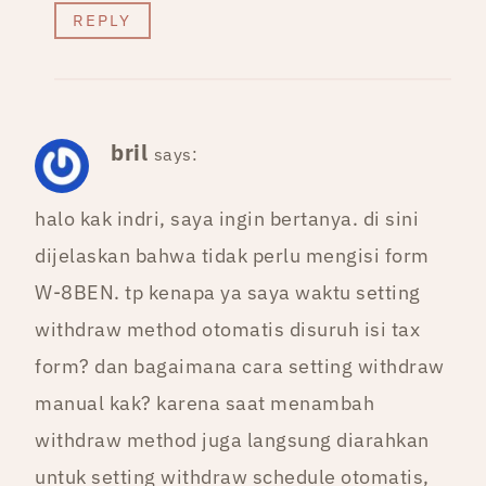
REPLY
bril
says:
halo kak indri, saya ingin bertanya. di sini
dijelaskan bahwa tidak perlu mengisi form
W-8BEN. tp kenapa ya saya waktu setting
withdraw method otomatis disuruh isi tax
form? dan bagaimana cara setting withdraw
manual kak? karena saat menambah
withdraw method juga langsung diarahkan
untuk setting withdraw schedule otomatis,