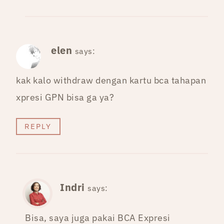
elen
says:
kak kalo withdraw dengan kartu bca tahapan
xpresi GPN bisa ga ya?
REPLY
Indri
says:
Bisa, saya juga pakai BCA Expresi