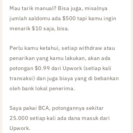
Mau tarik manual? Bisa juga, misalnya
jumlah saldomu ada $500 tapi kamu ingin
menarik $10 saja, bisa.
Perlu kamu ketahui, setiap withdraw atau
penarikan yang kamu lakukan, akan ada
potongan $0.99 dari Upwork (setiap kali
transaksi) dan juga biaya yang di bebankan
oleh bank lokal penerima.
Saya pakai BCA, potongannya sekitar
25.000 setiap kali ada dana masuk dari
Upwork.