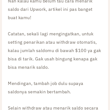
Nah kalau kamu belum tau cara menarik
saldo dari Upwork, artikel ini pas banget
buat kamu!
Catatan, sekali lagi mengingatkan, untuk
setting penarikan atau withdraw otomatis,
kalau jumlah saldomu di bawah $100 ya gak
bisa di tarik. Gak usah bingung kenapa gak
bisa menarik saldo.
Mendingan, tambah job dulu supaya
saldonya semakin bertambah.
Selain withdraw atau menarik saldo secara