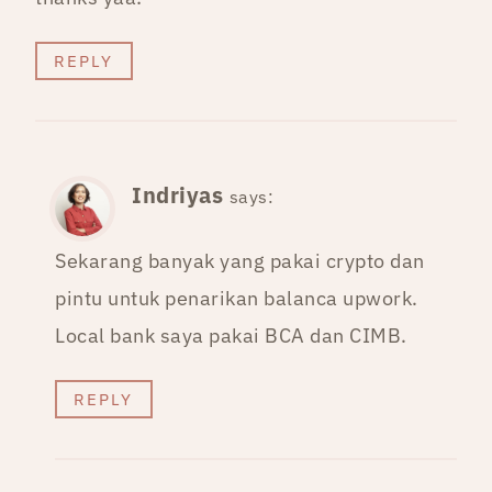
REPLY
Indriyas
says:
Sekarang banyak yang pakai crypto dan
pintu untuk penarikan balanca upwork.
Local bank saya pakai BCA dan CIMB.
REPLY