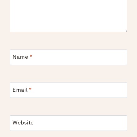
Name
*
Email
*
Website