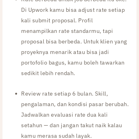
Di Upwork kamu bisa adjust rate setiap
kali submit proposal. Profil
menampilkan rate standarmu, tapi
proposal bisa berbeda. Untuk klien yang
proyeknya menarik atau bisa jadi
portofolio bagus, kamu boleh tawarkan
sedikit lebih rendah.
Review rate setiap 6 bulan. Skill,
pengalaman, dan kondisi pasar berubah.
Jadwalkan evaluasi rate dua kali
setahun — dan jangan takut naik kalau
kamu merasa sudah layak.