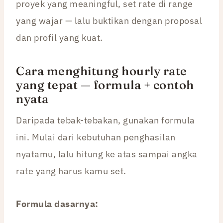
proyek yang meaningful, set rate di range
yang wajar — lalu buktikan dengan proposal
dan profil yang kuat.
Cara menghitung hourly rate
yang tepat — formula + contoh
nyata
Daripada tebak-tebakan, gunakan formula
ini. Mulai dari kebutuhan penghasilan
nyatamu, lalu hitung ke atas sampai angka
rate yang harus kamu set.
Formula dasarnya: