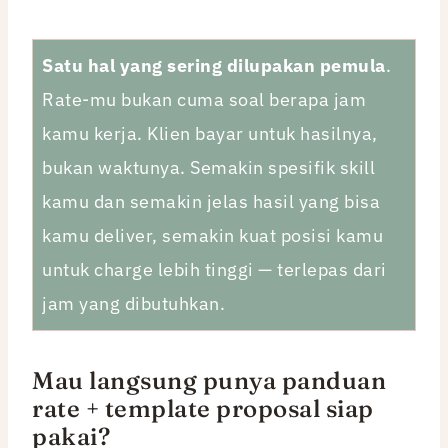
Satu hal yang sering dilupakan pemula
.
Rate-mu bukan cuma soal berapa jam
kamu kerja. Klien bayar untuk hasilnya,
bukan waktunya. Semakin spesifik skill
kamu dan semakin jelas hasil yang bisa
kamu deliver, semakin kuat posisi kamu
untuk charge lebih tinggi — terlepas dari
jam yang dibutuhkan.
Mau langsung punya panduan
rate + template proposal siap
pakai?