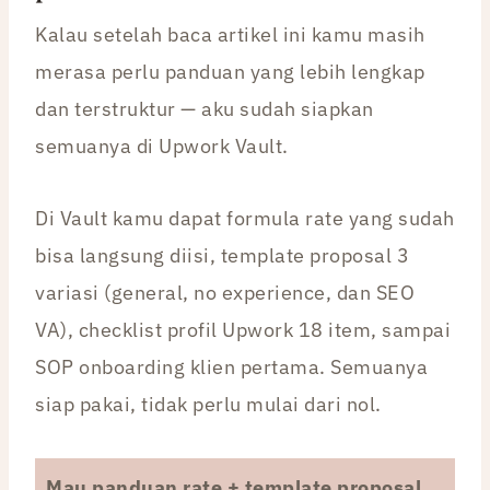
Kalau setelah baca artikel ini kamu masih
merasa perlu panduan yang lebih lengkap
dan terstruktur — aku sudah siapkan
semuanya di Upwork Vault.
Di Vault kamu dapat formula rate yang sudah
bisa langsung diisi, template proposal 3
variasi (general, no experience, dan SEO
VA), checklist profil Upwork 18 item, sampai
SOP onboarding klien pertama. Semuanya
siap pakai, tidak perlu mulai dari nol.
Mau panduan rate + template proposal