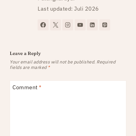
Last updated: Juli 2026
Leave a Reply
Your email address will not be published.
Required
fields are marked
*
Comment
*