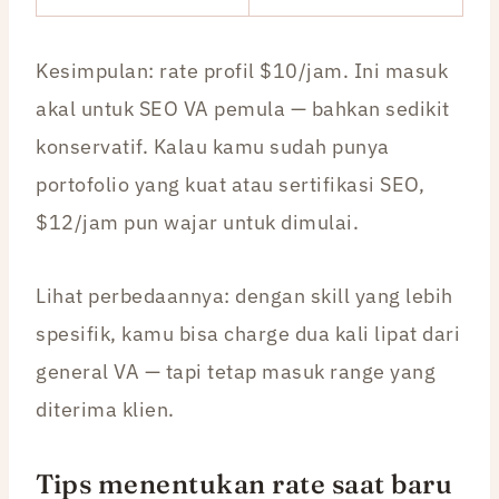
Kesimpulan: rate profil $10/jam. Ini masuk
akal untuk SEO VA pemula — bahkan sedikit
konservatif. Kalau kamu sudah punya
portofolio yang kuat atau sertifikasi SEO,
$12/jam pun wajar untuk dimulai.
Lihat perbedaannya: dengan skill yang lebih
spesifik, kamu bisa charge dua kali lipat dari
general VA — tapi tetap masuk range yang
diterima klien.
Tips menentukan rate saat baru