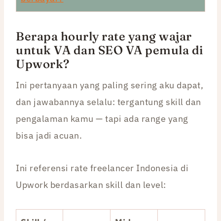
Berapa hourly rate yang wajar
untuk VA dan SEO VA pemula di
Upwork?
Ini pertanyaan yang paling sering aku dapat,
dan jawabannya selalu: tergantung skill dan
pengalaman kamu — tapi ada range yang
bisa jadi acuan.
Ini referensi rate freelancer Indonesia di
Upwork berdasarkan skill dan level: