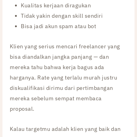
Kualitas kerjaan diragukan
Tidak yakin dengan skill sendiri
Bisa jadi akun spam atau bot
Klien yang serius mencari freelancer yang
bisa diandalkan jangka panjang — dan
mereka tahu bahwa kerja bagus ada
harganya. Rate yang terlalu murah justru
diskualifikasi dirimu dari pertimbangan
mereka sebelum sempat membaca
proposal.
Kalau targetmu adalah klien yang baik dan