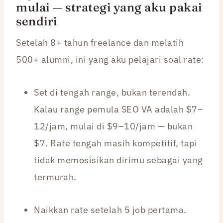
mulai — strategi yang aku pakai
sendiri
Setelah 8+ tahun freelance dan melatih
500+ alumni, ini yang aku pelajari soal rate:
Set di tengah range, bukan terendah.
Kalau range pemula SEO VA adalah $7–
12/jam, mulai di $9–10/jam — bukan
$7. Rate tengah masih kompetitif, tapi
tidak memosisikan dirimu sebagai yang
termurah.
Naikkan rate setelah 5 job pertama.