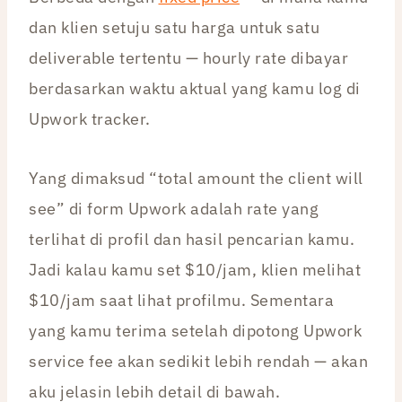
dan klien setuju satu harga untuk satu
deliverable tertentu — hourly rate dibayar
berdasarkan waktu aktual yang kamu log di
Upwork tracker.
Yang dimaksud “total amount the client will
see” di form Upwork adalah rate yang
terlihat di profil dan hasil pencarian kamu.
Jadi kalau kamu set $10/jam, klien melihat
$10/jam saat lihat profilmu. Sementara
yang kamu terima setelah dipotong Upwork
service fee akan sedikit lebih rendah — akan
aku jelasin lebih detail di bawah.