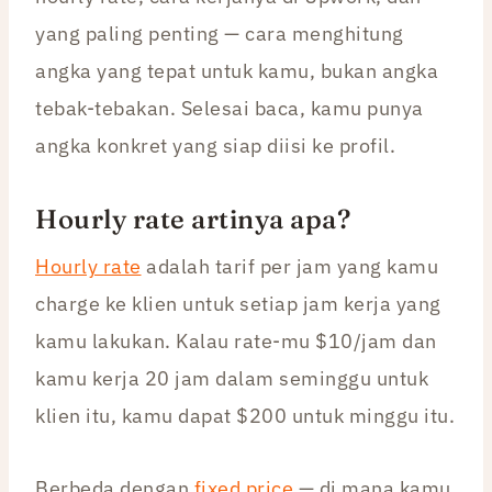
yang paling penting — cara menghitung
angka yang tepat untuk kamu, bukan angka
tebak-tebakan. Selesai baca, kamu punya
angka konkret yang siap diisi ke profil.
Hourly rate artinya apa?
Hourly rate
adalah tarif per jam yang kamu
charge ke klien untuk setiap jam kerja yang
kamu lakukan. Kalau rate-mu $10/jam dan
kamu kerja 20 jam dalam seminggu untuk
klien itu, kamu dapat $200 untuk minggu itu.
Berbeda dengan
fixed price
— di mana kamu