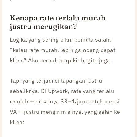
Kenapa rate terlalu murah
justru merugikan?
Logika yang sering bikin pemula salah:
“kalau rate murah, lebih gampang dapat
klien.” Aku pernah berpikir begitu juga.
Tapi yang terjadi di lapangan justru
sebaliknya. Di Upwork, rate yang terlalu
rendah — misalnya $3–4/jam untuk posisi
VA — justru mengirim sinyal yang salah ke
klien: