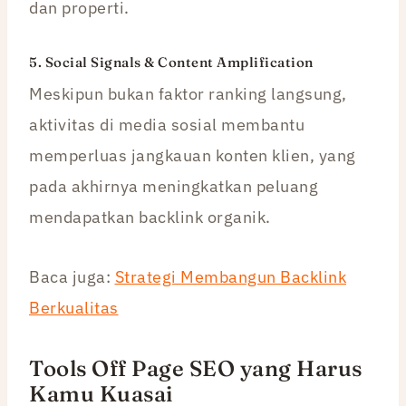
dan properti.
5. Social Signals & Content Amplification
Meskipun bukan faktor ranking langsung,
aktivitas di media sosial membantu
memperluas jangkauan konten klien, yang
pada akhirnya meningkatkan peluang
mendapatkan backlink organik.
Baca juga:
Strategi Membangun Backlink
Berkualitas
Tools Off Page SEO yang Harus
Kamu Kuasai