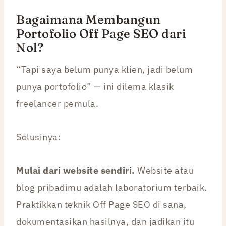
Bagaimana Membangun
Portofolio Off Page SEO dari
Nol?
“Tapi saya belum punya klien, jadi belum
punya portofolio” — ini dilema klasik
freelancer pemula.
Solusinya:
Mulai dari website sendiri.
Website atau
blog pribadimu adalah laboratorium terbaik.
Praktikkan teknik Off Page SEO di sana,
dokumentasikan hasilnya, dan jadikan itu