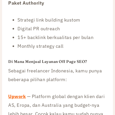
Paket Authority
Strategi link building kustom
Digital PR outreach
15+ backlink berkualitas per bulan
Monthly strategy call
Di Mana Menjual Layanan Off Page SEO?
Sebagai freelancer Indonesia, kamu punya
beberapa pilihan platform:
Upwork
— Platform global dengan klien dari
AS, Eropa, dan Australia yang budget-nya
lebih besar. Cocok kalau kamu sudah punya