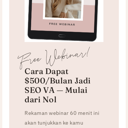
Free Webinar!
Cara Dapat
$500/Bulan Jadi
SEO VA — Mulai
dari Nol
Rekaman webinar 60 menit ini
akan tunjukkan ke kamu