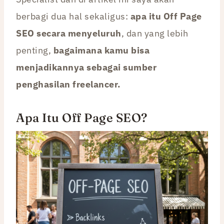
berbagi dua hal sekaligus:
apa itu Off Page
SEO secara menyeluruh
, dan yang lebih
penting,
bagaimana kamu bisa
menjadikannya sebagai sumber
penghasilan freelancer.
Apa Itu Off Page SEO?