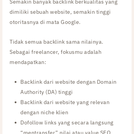
Semakin banyak backlink berkualitas yang
dimiliki sebuah website, semakin tinggi
otoritasnya di mata Google.
Tidak semua backlink sama nilainya.
Sebagai freelancer, fokusmu adalah
mendapatkan:
Backlink dari website dengan Domain
Authority (DA) tinggi
Backlink dari website yang relevan
dengan niche klien
Dofollow links yang secara langsung
“mentransfer” nilai atau value SEO