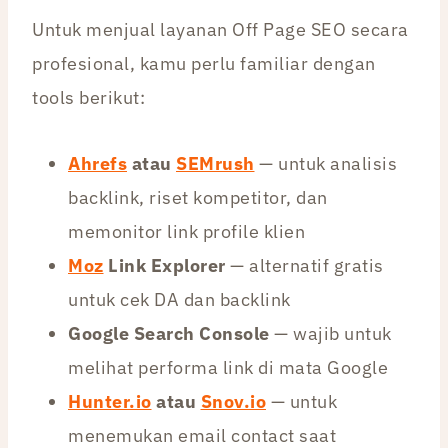
Untuk menjual layanan Off Page SEO secara
profesional, kamu perlu familiar dengan
tools berikut:
Ahrefs
atau
SEMrush
— untuk analisis
backlink, riset kompetitor, dan
memonitor link profile klien
Moz
Link Explorer
— alternatif gratis
untuk cek DA dan backlink
Google Search Console
— wajib untuk
melihat performa link di mata Google
Hunter.io
atau
Snov.io
— untuk
menemukan email contact saat