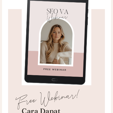
Free Webinar!
Cara Dapat