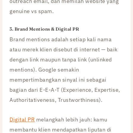
outreach email, dan memilah website yang
genuine vs spam.
3. Brand Mentions & Digital PR
Brand mentions adalah setiap kali nama
atau merek klien disebut di internet — baik
dengan link maupun tanpa link (unlinked
mentions). Google semakin
mempertimbangkan sinyal ini sebagai
bagian dari E-E-A-T (Experience, Expertise,
Authoritativeness, Trustworthiness).
Digital PR
melangkah lebih jauh: kamu
membantu klien mendapatkan liputan di