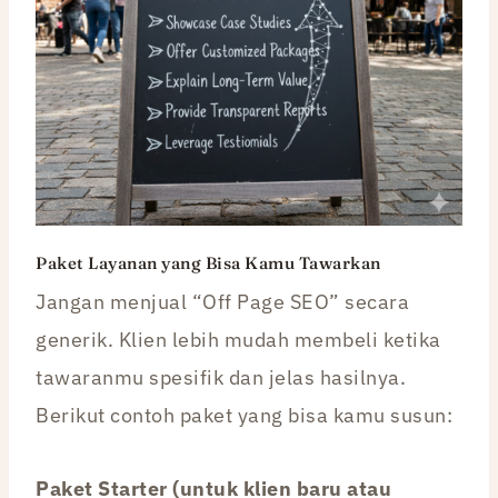
Paket Layanan yang Bisa Kamu Tawarkan
Jangan menjual “Off Page SEO” secara
generik. Klien lebih mudah membeli ketika
tawaranmu spesifik dan jelas hasilnya.
Berikut contoh paket yang bisa kamu susun:
Paket Starter (untuk klien baru atau