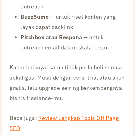
outreach
BuzzSumo
— untuk riset konten yang
layak dapat backlink
Pitchbox atau Respona
— untuk
outreach email dalam skala besar
Kabar baiknya: kamu tidak perlu beli semua
sekaligus. Mulai dengan versi trial atau akun
gratis, lalu upgrade seiring berkembangnya
bisnis freelance-mu.
Baca juga:
Review Lengkap Tools Off Page
SEO