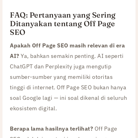
FAQ: Pertanyaan yang Sering
Ditanyakan tentang Off Page
SEO
Apakah Off Page SEO masih relevan di era
AI?
Ya, bahkan semakin penting. AI seperti
ChatGPT dan Perplexity juga mengutip
sumber-sumber yang memiliki otoritas
tinggi di internet. Off Page SEO bukan hanya
soal Google lagi — ini soal dikenal di seluruh
ekosistem digital.
Berapa lama hasilnya terlihat?
Off Page