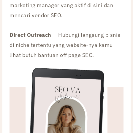
marketing manager yang aktif di sini dan
mencari vendor SEO.
Direct Outreach
— Hubungi langsung bisnis
di niche tertentu yang website-nya kamu
lihat butuh bantuan off page SEO.