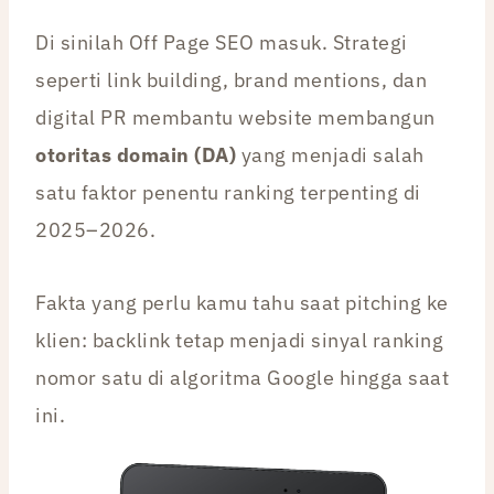
Di sinilah Off Page SEO masuk. Strategi
seperti link building, brand mentions, dan
digital PR membantu website membangun
otoritas domain (DA)
yang menjadi salah
satu faktor penentu ranking terpenting di
2025–2026.
Fakta yang perlu kamu tahu saat pitching ke
klien: backlink tetap menjadi sinyal ranking
nomor satu di algoritma Google hingga saat
ini.