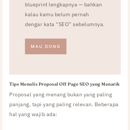
blueprint lengkapnya — bahkan
kalau kamu belum pernah
dengar kata “SEO” sebelumnya.
MAU DONG
Tips Menulis Proposal Off Page SEO yang Menarik
Proposal yang menang bukan yang paling
panjang, tapi yang paling relevan. Beberapa
hal yang wajib ada: