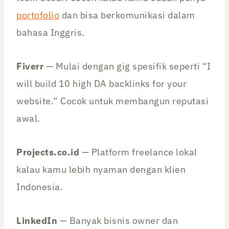
portofolio
dan bisa berkomunikasi dalam
bahasa Inggris.
Fiverr
— Mulai dengan gig spesifik seperti “I
will build 10 high DA backlinks for your
website.” Cocok untuk membangun reputasi
awal.
Projects.co.id
— Platform freelance lokal
kalau kamu lebih nyaman dengan klien
Indonesia.
LinkedIn
— Banyak bisnis owner dan