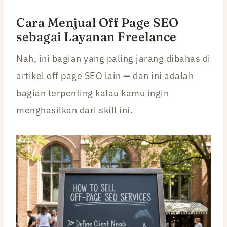
Cara Menjual Off Page SEO
sebagai Layanan Freelance
Nah, ini bagian yang paling jarang dibahas di
artikel off page SEO lain — dan ini adalah
bagian terpenting kalau kamu ingin
menghasilkan dari skill ini.