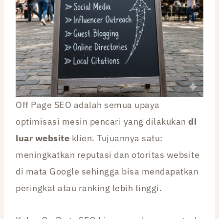
Off Page SEO adalah semua upaya
optimisasi mesin pencari yang dilakukan
di
luar website
klien. Tujuannya satu:
meningkatkan reputasi dan otoritas website
di mata Google sehingga bisa mendapatkan
peringkat atau ranking lebih tinggi.