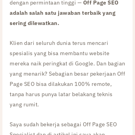
dengan permintaan tinggi —
Off Page SEO
adalah salah satu jawaban terbaik yang
sering dilewatkan.
Klien dari seluruh dunia terus mencari
spesialis yang bisa membantu website
mereka naik peringkat di Google. Dan bagian
yang menarik? Sebagian besar pekerjaan Off
Page SEO bisa dilakukan 100% remote,
tanpa harus punya latar belakang teknis
yang rumit.
Saya sudah bekerja sebagai Off Page SEO
Specialist dan di artikel ini saya akan