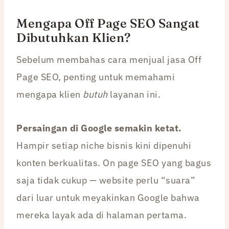
Mengapa Off Page SEO Sangat
Dibutuhkan Klien?
Sebelum membahas cara menjual jasa Off
Page SEO, penting untuk memahami
mengapa klien
butuh
layanan ini.
Persaingan di Google semakin ketat.
Hampir setiap niche bisnis kini dipenuhi
konten berkualitas. On page SEO yang bagus
saja tidak cukup — website perlu “suara”
dari luar untuk meyakinkan Google bahwa
mereka layak ada di halaman pertama.