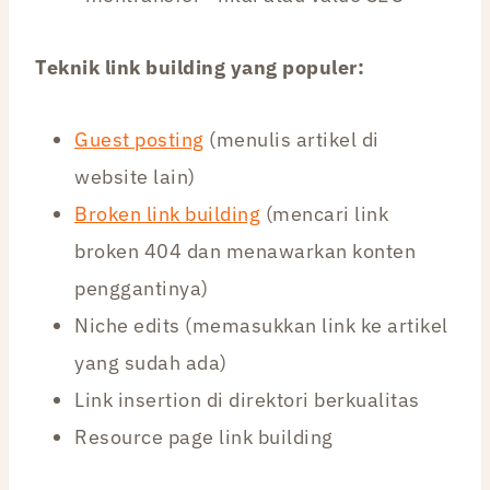
Teknik link building yang populer:
Guest posting
(menulis artikel di
website lain)
Broken link building
(mencari link
broken 404 dan menawarkan konten
penggantinya)
Niche edits (memasukkan link ke artikel
yang sudah ada)
Link insertion di direktori berkualitas
Resource page link building