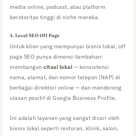
media online, podcast, atau platform
berotoritas tinggi di niche mereka.
4. Local SEO Off Page
Untuk klien yang mempunyai bisnis lokal, off
page SEO punya dimensi tambahan:
membangun
citasi lokal
— konsistensi
nama, alamat, dan nomor telepon (NAP) di
berbagai direktori online — dan mendorong
ulasan positif di Google Business Profile.
Ini adalah layanan yang sangat dicari oleh
bisnis lokal seperti restoran, klinik, salon,