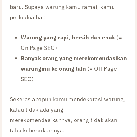
baru. Supaya warung kamu ramai, kamu
perlu dua hal:
Warung yang rapi, bersih dan enak
(=
On Page SEO)
Banyak orang yang merekomendasikan
warungmu ke orang lain
(= Off Page
SEO)
Sekeras apapun kamu mendekorasi warung,
kalau tidak ada yang
merekomendasikannya, orang tidak akan
tahu keberadaannya.