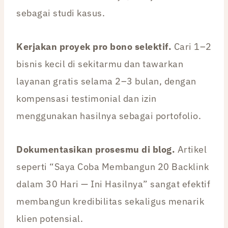
sebagai studi kasus.
Kerjakan proyek pro bono selektif.
Cari 1–2
bisnis kecil di sekitarmu dan tawarkan
layanan gratis selama 2–3 bulan, dengan
kompensasi testimonial dan izin
menggunakan hasilnya sebagai portofolio.
Dokumentasikan prosesmu di blog.
Artikel
seperti “Saya Coba Membangun 20 Backlink
dalam 30 Hari — Ini Hasilnya” sangat efektif
membangun kredibilitas sekaligus menarik
klien potensial.