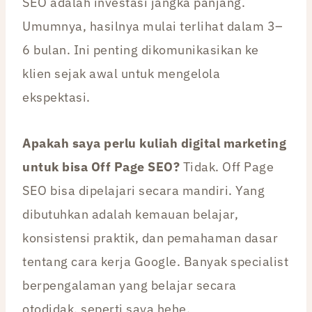
SEO adalah investasi jangka panjang.
Umumnya, hasilnya mulai terlihat dalam 3–
6 bulan. Ini penting dikomunikasikan ke
klien sejak awal untuk mengelola
ekspektasi.
Apakah saya perlu kuliah digital marketing
untuk bisa Off Page SEO?
Tidak. Off Page
SEO bisa dipelajari secara mandiri. Yang
dibutuhkan adalah kemauan belajar,
konsistensi praktik, dan pemahaman dasar
tentang cara kerja Google. Banyak specialist
berpengalaman yang belajar secara
otodidak, seperti saya hehe.