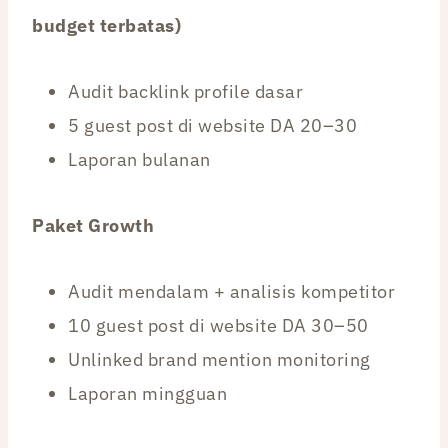
budget terbatas)
Audit backlink profile dasar
5 guest post di website DA 20–30
Laporan bulanan
Paket Growth
Audit mendalam + analisis kompetitor
10 guest post di website DA 30–50
Unlinked brand mention monitoring
Laporan mingguan