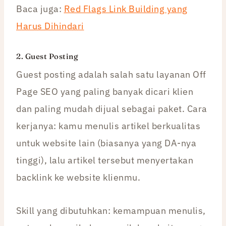
Baca juga:
Red Flags Link Building yang
Harus Dihindari
2. Guest Posting
Guest posting adalah salah satu layanan Off
Page SEO yang paling banyak dicari klien
dan paling mudah dijual sebagai paket. Cara
kerjanya: kamu menulis artikel berkualitas
untuk website lain (biasanya yang DA-nya
tinggi), lalu artikel tersebut menyertakan
backlink ke website klienmu.
Skill yang dibutuhkan: kemampuan menulis,