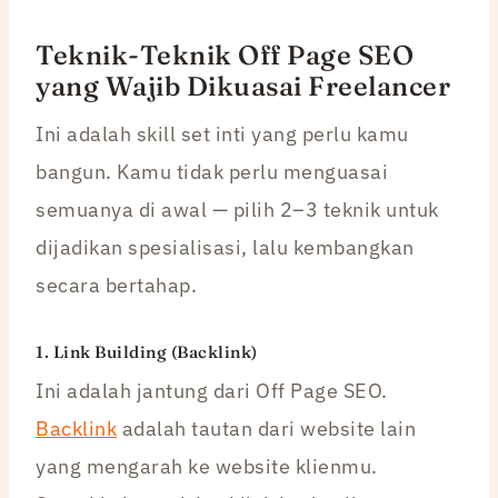
Teknik-Teknik Off Page SEO
yang Wajib Dikuasai Freelancer
Ini adalah skill set inti yang perlu kamu
bangun. Kamu tidak perlu menguasai
semuanya di awal — pilih 2–3 teknik untuk
dijadikan spesialisasi, lalu kembangkan
secara bertahap.
1. Link Building (Backlink)
Ini adalah jantung dari Off Page SEO.
Backlink
adalah tautan dari website lain
yang mengarah ke website klienmu.