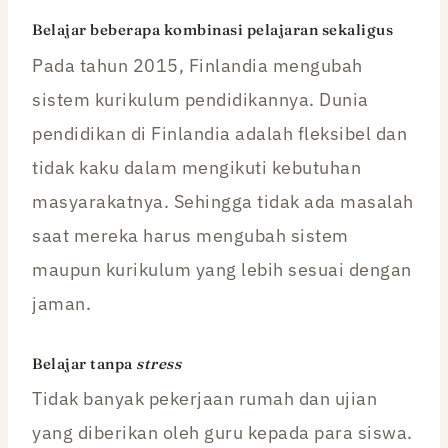
Belajar beberapa kombinasi pelajaran sekaligus
Pada tahun 2015, Finlandia mengubah
sistem kurikulum pendidikannya. Dunia
pendidikan di Finlandia adalah fleksibel dan
tidak kaku dalam mengikuti kebutuhan
masyarakatnya. Sehingga tidak ada masalah
saat mereka harus mengubah sistem
maupun kurikulum yang lebih sesuai dengan
jaman.
Belajar tanpa
stress
Tidak banyak pekerjaan rumah dan ujian
yang diberikan oleh guru kepada para siswa.