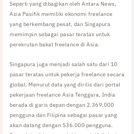
Seperti yang dibagikan oleh Antara News,
Asia Pasifik memiliki ekonomi freelance
yang berkembang pesat, dan Singapura
memimpin sebagai pasar teratas untuk
perekrutan bakat freelance di Asia.
Singapura juga menjadi salah satu dari 10
pasar teratas untuk pekerja freelance secara
global. Menurut data yang dirilis dari portal
pekerjaan freelance Asia Tenggara, India
berada di garis depan dengan 2.369.000
pengguna dan Filipina sebagai pasar yang
akan datang dengan 536.000 pengguna.