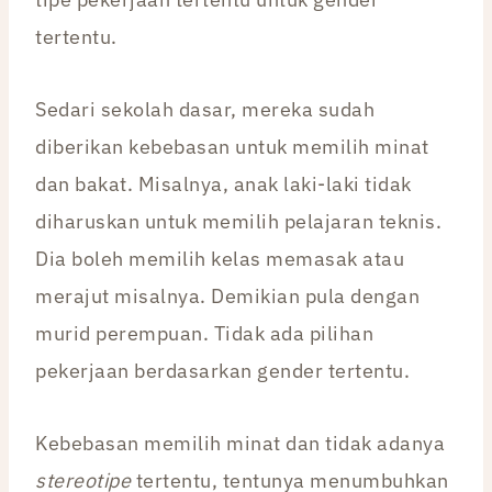
tertentu.
Sedari sekolah dasar, mereka sudah
diberikan kebebasan untuk memilih minat
dan bakat. Misalnya, anak laki-laki tidak
diharuskan untuk memilih pelajaran teknis.
Dia boleh memilih kelas memasak atau
merajut misalnya. Demikian pula dengan
murid perempuan. Tidak ada pilihan
pekerjaan berdasarkan gender tertentu.
Kebebasan memilih minat dan tidak adanya
stereotipe
tertentu, tentunya menumbuhkan