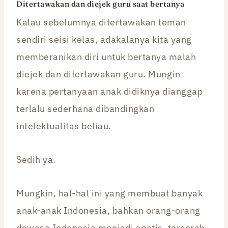
Ditertawakan dan diejek guru saat bertanya
Kalau sebelumnya ditertawakan teman
sendiri seisi kelas, adakalanya kita yang
memberanikan diri untuk bertanya malah
diejek dan ditertawakan guru. Mungin
karena pertanyaan anak didiknya dianggap
terlalu sederhana dibandingkan
intelektualitas beliau.
Sedih ya.
Mungkin, hal-hal ini yang membuat banyak
anak-anak Indonesia, bahkan orang-orang
dewasa Indonesia menjadi apatis, terserah