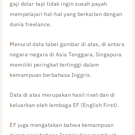
gaji dolar tapi tidak ingin susah payah
mempelajari hal-hal yang berkaitan dengan
dunia freelance.
Menurut data tabel gambar di atas, di antara
negara-negara di Asia Tenggara, Singapura
memiliki peringkat tertinggi dalam
kemampuan berbahasa Inggris.
Data di atas merupakan hasil riset dan di
keluarkan oleh lembaga EF (English First).
EF juga mengatakan bahwa kemampuan