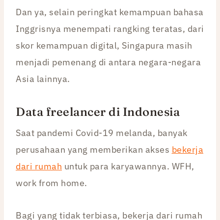
Dan ya, selain peringkat kemampuan bahasa
Inggrisnya menempati rangking teratas, dari
skor kemampuan digital, Singapura masih
menjadi pemenang di antara negara-negara
Asia lainnya.
Data freelancer di Indonesia
Saat pandemi Covid-19 melanda, banyak
perusahaan yang memberikan akses
bekerja
dari rumah
untuk para karyawannya. WFH,
work from home.
Bagi yang tidak terbiasa, bekerja dari rumah