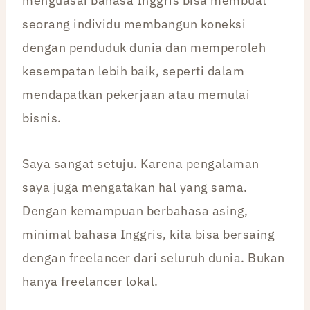
menguasai bahasa Inggris bisa membuat
seorang individu membangun koneksi
dengan penduduk dunia dan memperoleh
kesempatan lebih baik, seperti dalam
mendapatkan pekerjaan atau memulai
bisnis.
Saya sangat setuju. Karena pengalaman
saya juga mengatakan hal yang sama.
Dengan kemampuan berbahasa asing,
minimal bahasa Inggris, kita bisa bersaing
dengan freelancer dari seluruh dunia. Bukan
hanya freelancer lokal.