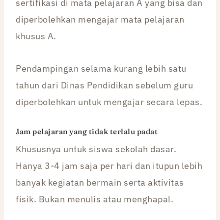
sertifikasi di mata pelajaran A yang bisa dan
diperbolehkan mengajar mata pelajaran
khusus A.
Pendampingan selama kurang lebih satu
tahun dari Dinas Pendidikan sebelum guru
diperbolehkan untuk mengajar secara lepas.
Jam pelajaran yang tidak terlalu padat
Khususnya untuk siswa sekolah dasar.
Hanya 3-4 jam saja per hari dan itupun lebih
banyak kegiatan bermain serta aktivitas
fisik. Bukan menulis atau menghapal.