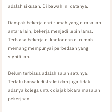
adalah siksaan. Di bawah ini datanya.
Dampak bekerja dari rumah yang dirasakan
antara lain, bekerja menjadi lebih lama.
Terbiasa bekerja di kantor dan di rumah
memang mempunyai perbedaan yang
signifikan.
Belum terbiasa adalah salah satunya.
Terlalu banyak distraksi dan juga tidak
adanya kolega untuk diajak bicara masalah
pekerjaan.