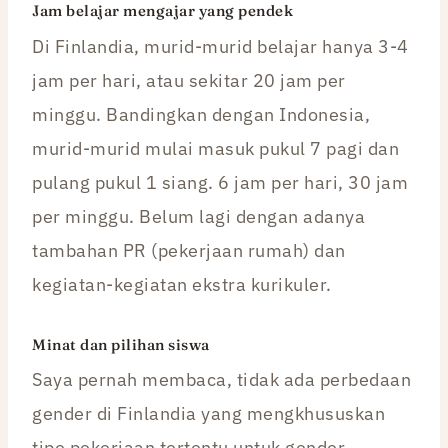
Jam belajar mengajar yang pendek
Di Finlandia, murid-murid belajar hanya 3-4
jam per hari, atau sekitar 20 jam per
minggu. Bandingkan dengan Indonesia,
murid-murid mulai masuk pukul 7 pagi dan
pulang pukul 1 siang. 6 jam per hari, 30 jam
per minggu. Belum lagi dengan adanya
tambahan PR (pekerjaan rumah) dan
kegiatan-kegiatan ekstra kurikuler.
Minat dan pilihan siswa
Saya pernah membaca, tidak ada perbedaan
gender di Finlandia yang mengkhususkan
tipe pekerjaan tertentu untuk gender