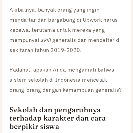
Akibatnya, banyak orang yang ingin
mendaftar dan bergabung di Upwork harus
kecewa, terutama untuk mereka yang
mempunyai
skill
generalis dan mendaftar di
sekitaran tahun 2019-2020.
Padahal, apakah Anda mengamati bahwa
sistem sekolah di Indonesia mencetak
orang-orang dengan kemampuan generalis?
Sekolah dan pengaruhnya
terhadap karakter dan cara
berpikir siswa