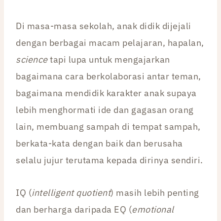
Di masa-masa sekolah, anak didik dijejali
dengan berbagai macam pelajaran, hapalan,
science
tapi lupa untuk mengajarkan
bagaimana cara berkolaborasi antar teman,
bagaimana mendidik karakter anak supaya
lebih menghormati ide dan gagasan orang
lain, membuang sampah di tempat sampah,
berkata-kata dengan baik dan berusaha
selalu jujur terutama kepada dirinya sendiri.
IQ (
intelligent quotient
) masih lebih penting
dan berharga daripada EQ (
emotional