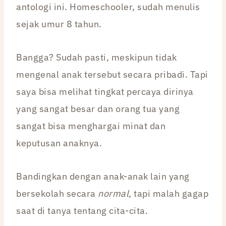
antologi ini. Homeschooler, sudah menulis
sejak umur 8 tahun.
Bangga? Sudah pasti, meskipun tidak
mengenal anak tersebut secara pribadi. Tapi
saya bisa melihat tingkat percaya dirinya
yang sangat besar dan orang tua yang
sangat bisa menghargai minat dan
keputusan anaknya.
Bandingkan dengan anak-anak lain yang
bersekolah secara
normal,
tapi malah gagap
saat di tanya tentang cita-cita.