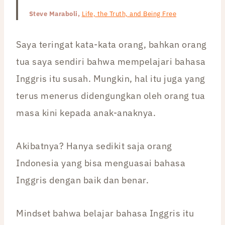
Steve Maraboli,
Life, the Truth, and Being Free
Saya teringat kata-kata orang, bahkan orang
tua saya sendiri bahwa mempelajari bahasa
Inggris itu susah. Mungkin, hal itu juga yang
terus menerus didengungkan oleh orang tua
masa kini kepada anak-anaknya.
Akibatnya? Hanya sedikit saja orang
Indonesia yang bisa menguasai bahasa
Inggris dengan baik dan benar.
Mindset bahwa belajar bahasa Inggris itu