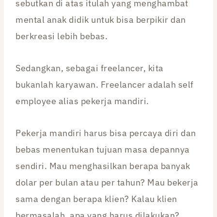
sebutkan di atas itulah yang menghambat
mental anak didik untuk bisa berpikir dan
berkreasi lebih bebas.
Sedangkan, sebagai freelancer, kita
bukanlah karyawan. Freelancer adalah self
employee alias pekerja mandiri.
Pekerja mandiri harus bisa percaya diri dan
bebas menentukan tujuan masa depannya
sendiri. Mau menghasilkan berapa banyak
dolar per bulan atau per tahun? Mau bekerja
sama dengan berapa klien? Kalau klien
bermasalah, apa yang harus dilakukan?