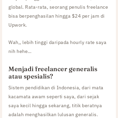
global. Rata-rata, seorang penulis freelance
bisa berpenghasilan hingga $24 per jam di
Upwork.
Wah,, lebih tinggi daripada hourly rate saya
nih hehe…
Menjadi freelancer generalis
atau spesialis?
Sistem pendidikan di Indonesia, dari mata
kacamata awam seperti saya, dari sejak
saya kecil hingga sekarang, titik beratnya
adalah menghasilkan lulusan generalis.