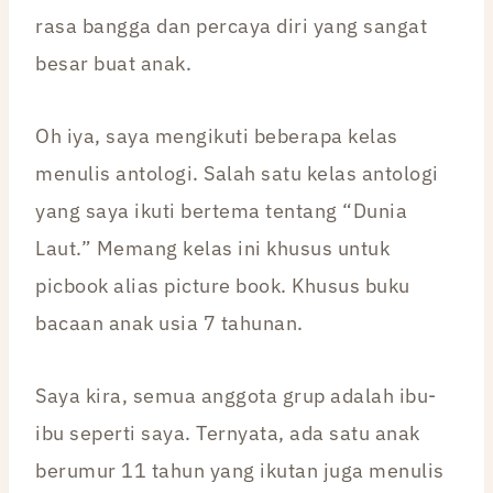
rasa bangga dan percaya diri yang sangat
besar buat anak.
Oh iya, saya mengikuti beberapa kelas
menulis antologi. Salah satu kelas antologi
yang saya ikuti bertema tentang “Dunia
Laut.” Memang kelas ini khusus untuk
picbook alias picture book. Khusus buku
bacaan anak usia 7 tahunan.
Saya kira, semua anggota grup adalah ibu-
ibu seperti saya. Ternyata, ada satu anak
berumur 11 tahun yang ikutan juga menulis