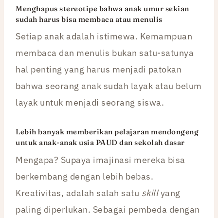
Menghapus stereotipe bahwa anak umur sekian
sudah harus bisa membaca atau menulis
Setiap anak adalah istimewa. Kemampuan
membaca dan menulis bukan satu-satunya
hal penting yang harus menjadi patokan
bahwa seorang anak sudah layak atau belum
layak untuk menjadi seorang siswa.
Lebih banyak memberikan pelajaran mendongeng
untuk anak-anak usia PAUD dan sekolah dasar
Mengapa? Supaya imajinasi mereka bisa
berkembang dengan lebih bebas.
Kreativitas, adalah salah satu
skill
yang
paling diperlukan. Sebagai pembeda dengan