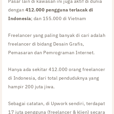
Pasar lain di kawasan ini juga aktif di dunia
dengan
412.000 pengguna terlacak di
Indonesia
; dan 155.000 di Vietnam
Freelancer yang paling banyak di cari adalah
freelancer di bidang Desain Grafis,
Pemasaran dan Pemrograman Internet.
Hanya ada sekitar 412.000 orang freelancer
di Indonesia, dari total penduduknya yang
hampir 200 juta jiwa.
Sebagai catatan, di Upwork sendiri, terdapat
17 juta pengguna (freelancer & klien) secara