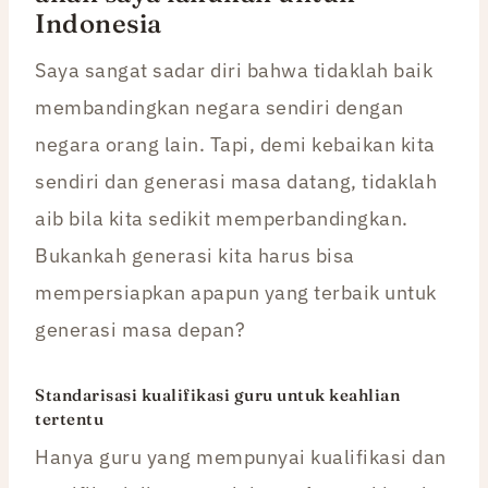
Indonesia
Saya sangat sadar diri bahwa tidaklah baik
membandingkan negara sendiri dengan
negara orang lain. Tapi, demi kebaikan kita
sendiri dan generasi masa datang, tidaklah
aib bila kita sedikit memperbandingkan.
Bukankah generasi kita harus bisa
mempersiapkan apapun yang terbaik untuk
generasi masa depan?
Standarisasi kualifikasi guru untuk keahlian
tertentu
Hanya guru yang mempunyai kualifikasi dan