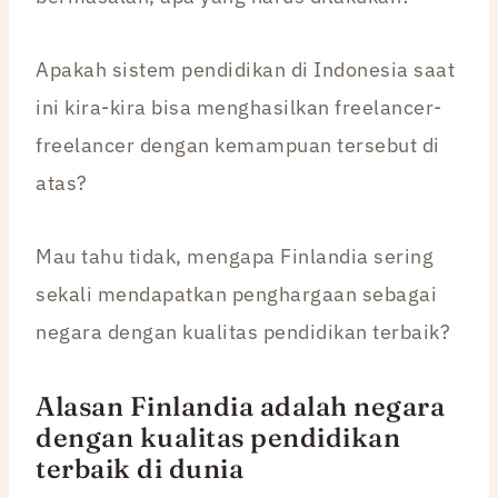
Apakah sistem pendidikan di Indonesia saat
ini kira-kira bisa menghasilkan freelancer-
freelancer dengan kemampuan tersebut di
atas?
Mau tahu tidak, mengapa Finlandia sering
sekali mendapatkan penghargaan sebagai
negara dengan kualitas pendidikan terbaik?
Alasan Finlandia adalah negara
dengan kualitas pendidikan
terbaik di dunia