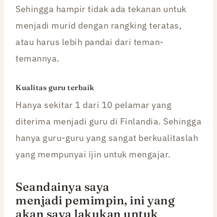
Sehingga hampir tidak ada tekanan untuk
menjadi murid dengan rangking teratas,
atau harus lebih pandai dari teman-
temannya.
Kualitas guru terbaik
Hanya sekitar 1 dari 10 pelamar yang
diterima menjadi guru di Finlandia. Sehingga
hanya guru-guru yang sangat berkualitaslah
yang mempunyai ijin untuk mengajar.
Seandainya saya
menjadi pemimpin, ini yang
akan saya lakukan untuk