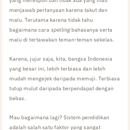
yang merespon dan tidak ada yang mau
menjawab pertanyaan karena takut dan
malu. Terutama karena tidak tahu
bagaimana cara
spelling
bahasanya serta
malu di tertawakan teman-teman sekelas.
Karena, jujur saja, kita, bangsa Indonesia
yang besar ini, lebih terbiasa dan lebih
mudah mengejek daripada memuji. Terbiasa
tutup mulut daripada berpendapat dengan
bebas.
Mau bagaimana lagi? Sistem pendidikan
adalah salah satu faktor yang sangat