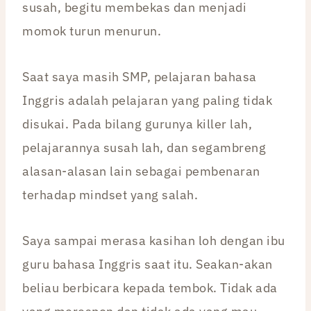
susah, begitu membekas dan menjadi
momok turun menurun.
Saat saya masih SMP, pelajaran bahasa
Inggris adalah pelajaran yang paling tidak
disukai. Pada bilang gurunya killer lah,
pelajarannya susah lah, dan segambreng
alasan-alasan lain sebagai pembenaran
terhadap mindset yang salah.
Saya sampai merasa kasihan loh dengan ibu
guru bahasa Inggris saat itu. Seakan-akan
beliau berbicara kepada tembok. Tidak ada