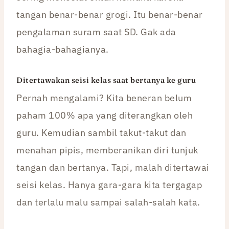
tangan benar-benar grogi. Itu benar-benar
pengalaman suram saat SD. Gak ada
bahagia-bahagianya.
Ditertawakan seisi kelas saat bertanya ke guru
Pernah mengalami? Kita beneran belum
paham 100% apa yang diterangkan oleh
guru. Kemudian sambil takut-takut dan
menahan pipis, memberanikan diri tunjuk
tangan dan bertanya. Tapi, malah ditertawai
seisi kelas. Hanya gara-gara kita tergagap
dan terlalu malu sampai salah-salah kata.