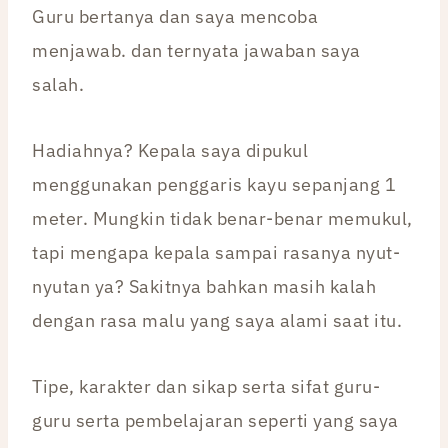
Guru bertanya dan saya mencoba
menjawab. dan ternyata jawaban saya
salah.
Hadiahnya? Kepala saya dipukul
menggunakan penggaris kayu sepanjang 1
meter. Mungkin tidak benar-benar memukul,
tapi mengapa kepala sampai rasanya nyut-
nyutan ya? Sakitnya bahkan masih kalah
dengan rasa malu yang saya alami saat itu.
Tipe, karakter dan sikap serta sifat guru-
guru serta pembelajaran seperti yang saya