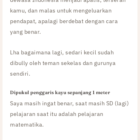
kamu, dan malas untuk mengeluarkan
pendapat, apalagi berdebat dengan cara
yang benar.
Lha bagaimana lagi, sedari kecil sudah
dibully oleh teman sekelas dan gurunya
sendiri.
Dipukul penggaris kayu sepanjang 1 meter
Saya masih ingat benar, saat masih SD (lagi)
pelajaran saat itu adalah pelajaran
matematika.