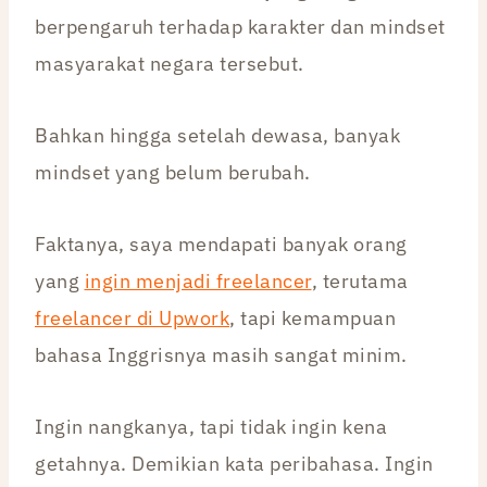
berpengaruh terhadap karakter dan mindset
masyarakat negara tersebut.
Bahkan hingga setelah dewasa, banyak
mindset yang belum berubah.
Faktanya, saya mendapati banyak orang
yang
ingin menjadi freelancer
, terutama
freelancer di Upwork
, tapi kemampuan
bahasa Inggrisnya masih sangat minim.
Ingin nangkanya, tapi tidak ingin kena
getahnya. Demikian kata peribahasa. Ingin