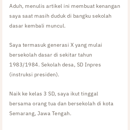
Aduh, menulis artikel ini membuat kenangan
saya saat masih duduk di bangku sekolah
dasar kembali muncul.
Saya termasuk generasi X yang mulai
bersekolah dasar di sekitar tahun
1983/1984. Sekolah desa, SD Inpres
(instruksi presiden).
Naik ke kelas 3 SD, saya ikut tinggal
bersama orang tua dan bersekolah di kota
Semarang, Jawa Tengah.