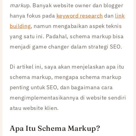
marku
p. Banyak website owner dan blogger
hanya fokus pada
keyword research
dan
link
building
, namun mengabaikan aspek teknis
yang satu ini. Padahal, schema markup bisa
menjadi game changer dalam strategi SEO.
Di artikel ini, saya akan menjelaskan apa itu
schema markup, mengapa schema markup
penting untuk SEO, dan bagaimana cara
mengimplementasikannya di website sendiri
atau website klien.
Apa Itu Schema Markup?