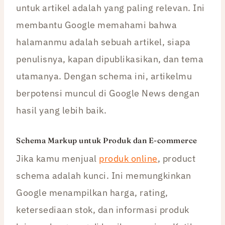
untuk artikel adalah yang paling relevan. Ini
membantu Google memahami bahwa
halamanmu adalah sebuah artikel, siapa
penulisnya, kapan dipublikasikan, dan tema
utamanya. Dengan schema ini, artikelmu
berpotensi muncul di Google News dengan
hasil yang lebih baik.
Schema Markup untuk Produk dan E-commerce
Jika kamu menjual
produk online
, product
schema adalah kunci. Ini memungkinkan
Google menampilkan harga, rating,
ketersediaan stok, dan informasi produk