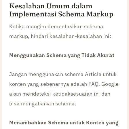
Kesalahan Umum dalam
Implementasi Schema Markup
Ketika mengimplementasikan schema
markup, hindari kesalahan-kesalahan ini:
Menggunakan Schema yang Tidak Akurat
Jangan menggunakan schema Article untuk
konten yang sebenarnya adalah FAQ. Google
akan mendeteksi ketidaksesuaian ini dan
bisa mengabaikan schema.
Menambahkan Schema untuk Konten yang