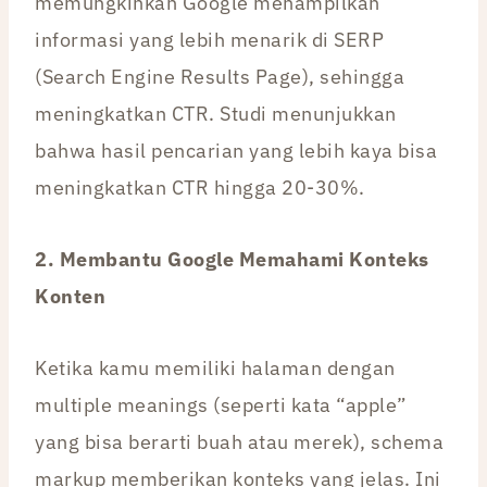
memungkinkan Google menampilkan
informasi yang lebih menarik di SERP
(Search Engine Results Page), sehingga
meningkatkan CTR. Studi menunjukkan
bahwa hasil pencarian yang lebih kaya bisa
meningkatkan CTR hingga 20-30%.
2. Membantu Google Memahami Konteks
Konten
Ketika kamu memiliki halaman dengan
multiple meanings (seperti kata “apple”
yang bisa berarti buah atau merek), schema
markup memberikan konteks yang jelas. Ini