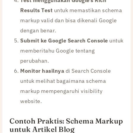
Test menggunakan Google’s Rich
Results Test
untuk memastikan schema
markup valid dan bisa dikenali Google
dengan benar.
Submit ke Google Search Console
untuk
memberitahu Google tentang
perubahan.
Monitor hasilnya
di Search Console
untuk melihat bagaimana schema
markup mempengaruhi visibility
website.
Contoh Praktis: Schema Markup
untuk Artikel Blog