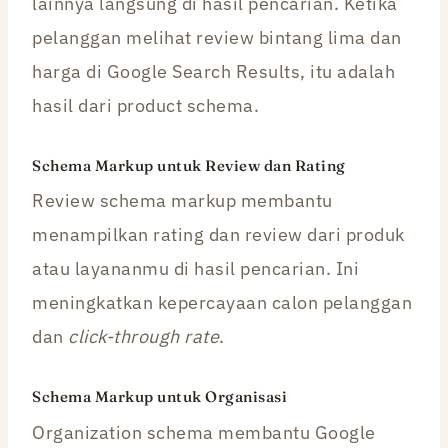
lainnya langsung di hasil pencarian. Ketika
pelanggan melihat review bintang lima dan
harga di Google Search Results, itu adalah
hasil dari product schema.
Schema Markup untuk Review dan Rating
Review schema markup membantu
menampilkan rating dan review dari produk
atau layananmu di hasil pencarian. Ini
meningkatkan kepercayaan calon pelanggan
dan
click-through rate
.
Schema Markup untuk Organisasi
Organization schema membantu Google