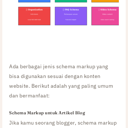
Ada berbagai jenis schema markup yang
bisa digunakan sesuai dengan konten
website. Berikut adalah yang paling umum
dan bermanfaat:
Schema Markup untuk Artikel Blog
Jika kamu seorang blogger, schema markup