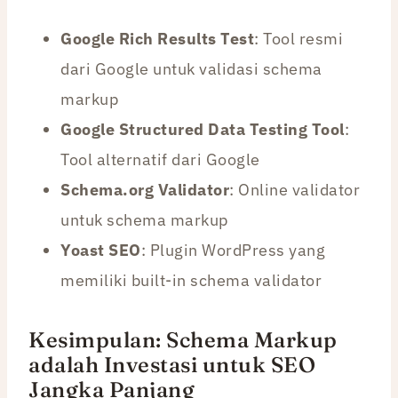
Google Rich Results Test
: Tool resmi
dari Google untuk validasi schema
markup
Google Structured Data Testing Tool
:
Tool alternatif dari Google
Schema.org Validator
: Online validator
untuk schema markup
Yoast SEO
: Plugin WordPress yang
memiliki built-in schema validator
Kesimpulan: Schema Markup
adalah Investasi untuk SEO
Jangka Panjang