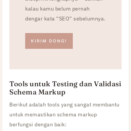
kalau kamu belum pernah
dengar kata “SEO” sebelumnya.
KIRIM DONG!
Tools untuk Testing dan Validasi
Schema Markup
Berikut adalah tools yang sangat membantu
untuk memastikan schema markup
berfungsi dengan baik: