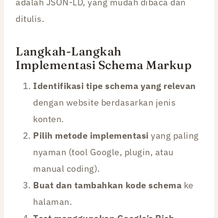
adalah JSON-LD, yang mudah dibaca dan
ditulis.
Langkah-Langkah
Implementasi Schema Markup
Identifikasi tipe schema yang relevan
dengan website berdasarkan jenis
konten.
Pilih metode implementasi
yang paling
nyaman (tool Google, plugin, atau
manual coding).
Buat dan tambahkan kode schema
ke
halaman.