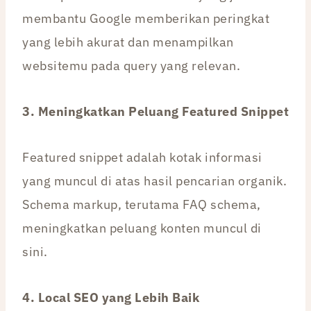
membantu Google memberikan peringkat
yang lebih akurat dan menampilkan
websitemu pada query yang relevan.
3. Meningkatkan Peluang Featured Snippet
Featured snippet adalah kotak informasi
yang muncul di atas hasil pencarian organik.
Schema markup, terutama FAQ schema,
meningkatkan peluang konten muncul di
sini.
4. Local SEO yang Lebih Baik