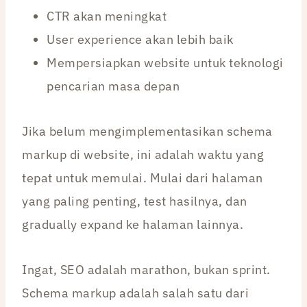
CTR akan meningkat
User experience akan lebih baik
Mempersiapkan website untuk teknologi
pencarian masa depan
Jika belum mengimplementasikan schema
markup di website, ini adalah waktu yang
tepat untuk memulai. Mulai dari halaman
yang paling penting, test hasilnya, dan
gradually expand ke halaman lainnya.
Ingat, SEO adalah marathon, bukan sprint.
Schema markup adalah salah satu dari