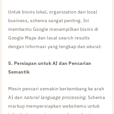
Untuk bisnis lokal, organization dan local
business, schema sangat penting. Ini
membantu Google menampilkan bisnis di
Google Maps dan local search results
dengan informasi yang lengkap dan akurat.
5. Persiapan untuk AI dan Pencarian
Semantik
Mesin pencari semakin berkembang ke arah
AI dan
natural language processing
. Schema
markup mempersiapkan websitemu untuk