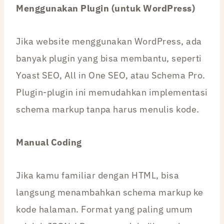
Menggunakan Plugin (untuk WordPress)
Jika website menggunakan WordPress, ada
banyak plugin yang bisa membantu, seperti
Yoast SEO, All in One SEO, atau Schema Pro.
Plugin-plugin ini memudahkan implementasi
schema markup tanpa harus menulis kode.
Manual Coding
Jika kamu familiar dengan HTML, bisa
langsung menambahkan schema markup ke
kode halaman. Format yang paling umum