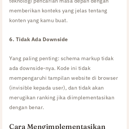
teknologi pencarian masa depan dengan
memberikan konteks yang jelas tentang
konten yang kamu buat.
6. Tidak Ada Downside
Yang paling penting: schema markup tidak
ada downside-nya. Kode ini tidak
mempengaruhi tampilan website di browser
(invisible kepada user), dan tidak akan
merugikan ranking jika diimplementasikan
dengan benar.
Cara Mengimplementasikan