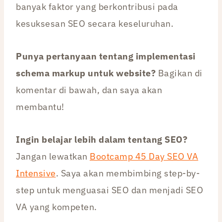
banyak faktor yang berkontribusi pada
kesuksesan SEO secara keseluruhan.
Punya pertanyaan tentang implementasi
schema markup untuk website?
Bagikan di
komentar di bawah, dan saya akan
membantu!
Ingin belajar lebih dalam tentang SEO?
Jangan lewatkan
Bootcamp 45 Day SEO VA
Intensive
. Saya akan membimbing step-by-
step untuk menguasai SEO dan menjadi SEO
VA yang kompeten.