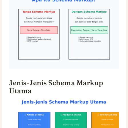
Jenis-Jenis Schema Markup
Utama