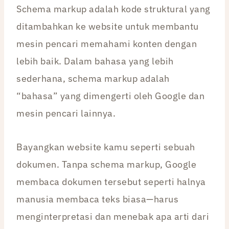
Schema markup adalah kode struktural yang
ditambahkan ke website untuk membantu
mesin pencari memahami konten dengan
lebih baik. Dalam bahasa yang lebih
sederhana, schema markup adalah
“bahasa” yang dimengerti oleh Google dan
mesin pencari lainnya.
Bayangkan website kamu seperti sebuah
dokumen. Tanpa schema markup, Google
membaca dokumen tersebut seperti halnya
manusia membaca teks biasa—harus
menginterpretasi dan menebak apa arti dari