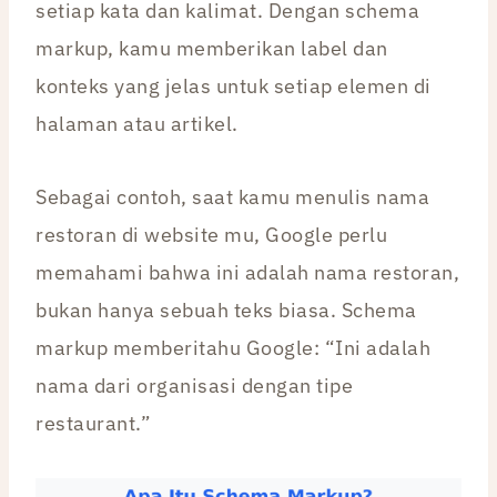
setiap kata dan kalimat. Dengan schema
markup, kamu memberikan label dan
konteks yang jelas untuk setiap elemen di
halaman atau artikel.
Sebagai contoh, saat kamu menulis nama
restoran di website mu, Google perlu
memahami bahwa ini adalah nama restoran,
bukan hanya sebuah teks biasa. Schema
markup memberitahu Google: “Ini adalah
nama dari organisasi dengan tipe
restaurant.”