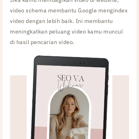
video schema membantu Google mengindex
video dengan lebih baik. Ini membantu
meningkatkan peluang video kamu muncul
di hasil pencarian video.