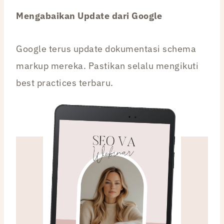
Mengabaikan Update dari Google
Google terus update dokumentasi schema
markup mereka. Pastikan selalu mengikuti
best practices terbaru.