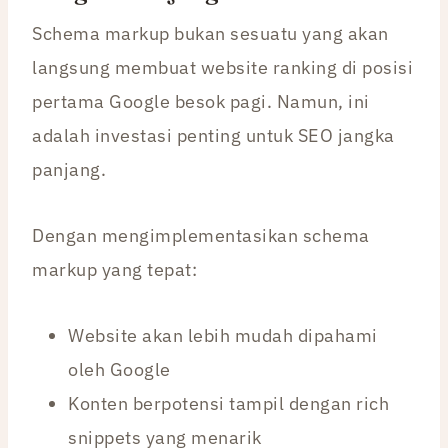
Schema markup bukan sesuatu yang akan
langsung membuat website ranking di posisi
pertama Google besok pagi. Namun, ini
adalah investasi penting untuk SEO jangka
panjang.
Dengan mengimplementasikan schema
markup yang tepat:
Website akan lebih mudah dipahami
oleh Google
Konten berpotensi tampil dengan rich
snippets yang menarik