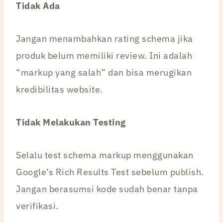
Tidak Ada
Jangan menambahkan rating schema jika
produk belum memiliki review. Ini adalah
“markup yang salah” dan bisa merugikan
kredibilitas website.
Tidak Melakukan Testing
Selalu test schema markup menggunakan
Google’s Rich Results Test sebelum publish.
Jangan berasumsi kode sudah benar tanpa
verifikasi.