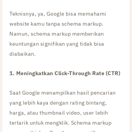
Teknisnya, ya, Google bisa memahami
website kamu tanpa schema markup.
Namun, schema markup memberikan
keuntungan signifikan yang tidak bisa
diabaikan.
1. Meningkatkan Click-Through Rate (CTR)
Saat Google menampilkan hasil pencarian
yang lebih kaya dengan rating bintang,
harga, atau thumbnail video, user lebih
tertarik untuk mengklik. Schema markup