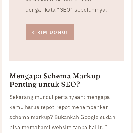
dengar kata “SEO” sebelumnya.
KIRIM DONG!
Mengapa Schema Markup
Penting untuk SEO?
Sekarang muncul pertanyaan: mengapa
kamu harus repot-repot menambahkan
schema markup? Bukankah Google sudah
bisa memahami website tanpa hal itu?