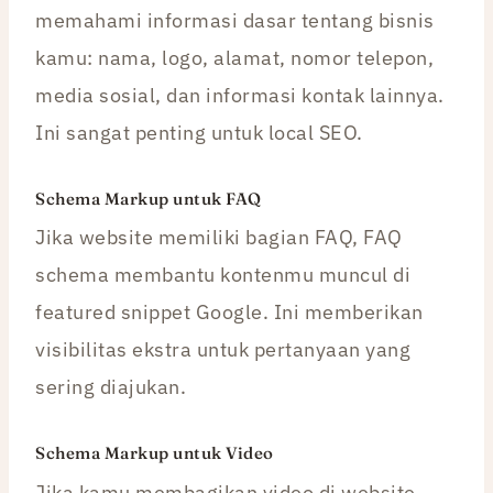
memahami informasi dasar tentang bisnis
kamu: nama, logo, alamat, nomor telepon,
media sosial, dan informasi kontak lainnya.
Ini sangat penting untuk local SEO.
Schema Markup untuk FAQ
Jika website memiliki bagian FAQ, FAQ
schema membantu kontenmu muncul di
featured snippet Google. Ini memberikan
visibilitas ekstra untuk pertanyaan yang
sering diajukan.
Schema Markup untuk Video
Jika kamu membagikan video di website,