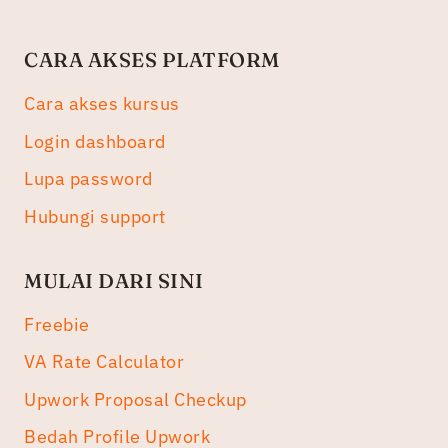
CARA AKSES PLATFORM
Cara akses kursus
Login dashboard
Lupa password
Hubungi support
MULAI DARI SINI
Freebie
VA Rate Calculator
Upwork Proposal Checkup
Bedah Profile Upwork