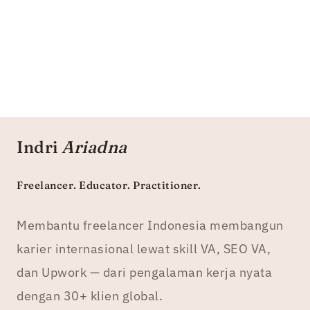
Indri
Ariadna
Freelancer. Educator. Practitioner.
Membantu freelancer Indonesia membangun
karier internasional lewat skill VA, SEO VA,
dan Upwork — dari pengalaman kerja nyata
dengan 30+ klien global.