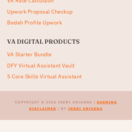
VA Rate Calculator
Upwork Proposal Checkup
Bedah Profile Upwork
VA DIGITAL PRODUCTS
VA Starter Bundle
DFY Virtual Assistant Vault
5 Core Skills Virtual Assistant
COPYRIGHT © 2026 INDRI ARIADNA |
EARNING
DISCLAIMER
| BY
INDRI ARIADNA