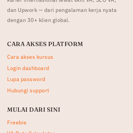
dan Upwork — dari pengalaman kerja nyata
dengan 30+ klien global.
CARA AKSES PLATFORM
Cara akses kursus
Login dashboard
Lupa password
Hubungi support
MULAI DARI SINI
Freebie