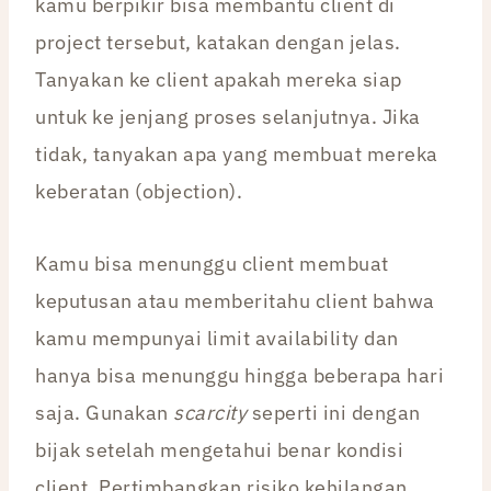
kamu berpikir bisa membantu client di
project tersebut, katakan dengan jelas.
Tanyakan ke client apakah mereka siap
untuk ke jenjang proses selanjutnya. Jika
tidak, tanyakan apa yang membuat mereka
keberatan (objection).
Kamu bisa menunggu client membuat
keputusan atau memberitahu client bahwa
kamu mempunyai limit availability dan
hanya bisa menunggu hingga beberapa hari
saja. Gunakan
scarcity
seperti ini dengan
bijak setelah mengetahui benar kondisi
client. Pertimbangkan risiko kehilangan