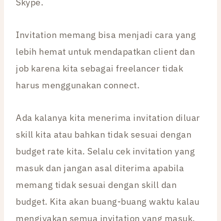
Skype.
Invitation memang bisa menjadi cara yang
lebih hemat untuk mendapatkan client dan
job karena kita sebagai freelancer tidak
harus menggunakan connect.
Ada kalanya kita menerima invitation diluar
skill kita atau bahkan tidak sesuai dengan
budget rate kita. Selalu cek invitation yang
masuk dan jangan asal diterima apabila
memang tidak sesuai dengan skill dan
budget. Kita akan buang-buang waktu kalau
mengiyakan semua invitation yang masuk.