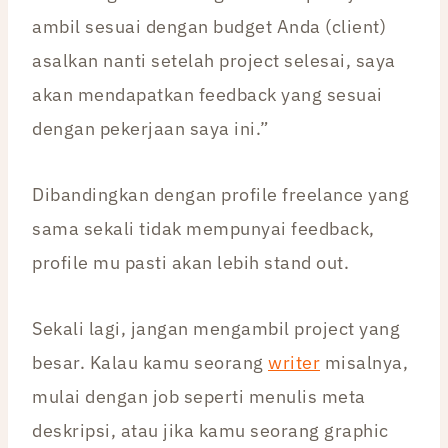
ambil sesuai dengan budget Anda (client)
asalkan nanti setelah project selesai, saya
akan mendapatkan feedback yang sesuai
dengan pekerjaan saya ini.”
Dibandingkan dengan profile freelance yang
sama sekali tidak mempunyai feedback,
profile mu pasti akan lebih stand out.
Sekali lagi, jangan mengambil project yang
besar. Kalau kamu seorang
writer
misalnya,
mulai dengan job seperti menulis meta
deskripsi, atau jika kamu seorang graphic