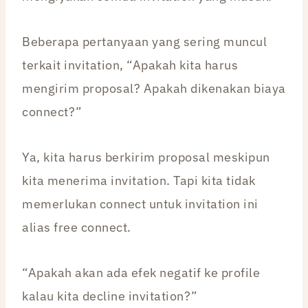
Beberapa pertanyaan yang sering muncul
terkait invitation, “Apakah kita harus
mengirim proposal? Apakah dikenakan biaya
connect?”
Ya, kita harus berkirim proposal meskipun
kita menerima invitation. Tapi kita tidak
memerlukan connect untuk invitation ini
alias free connect.
“Apakah akan ada efek negatif ke profile
kalau kita decline invitation?”