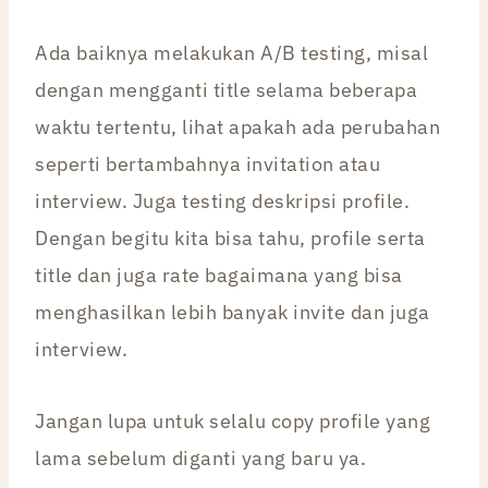
Ada baiknya melakukan A/B testing, misal
dengan mengganti title selama beberapa
waktu tertentu, lihat apakah ada perubahan
seperti bertambahnya invitation atau
interview. Juga testing deskripsi profile.
Dengan begitu kita bisa tahu, profile serta
title dan juga rate bagaimana yang bisa
menghasilkan lebih banyak invite dan juga
interview.
Jangan lupa untuk selalu copy profile yang
lama sebelum diganti yang baru ya.