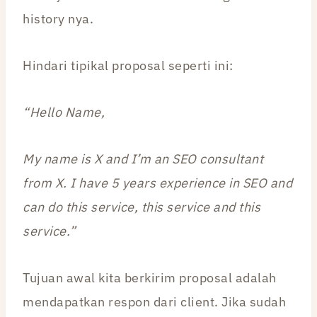
history nya.
Hindari tipikal proposal seperti ini:
“Hello Name,
My name is X and I’m an SEO consultant
from X. I have 5 years experience in SEO and
can do this service, this service and this
service.”
Tujuan awal kita berkirim proposal adalah
mendapatkan respon dari client. Jika sudah