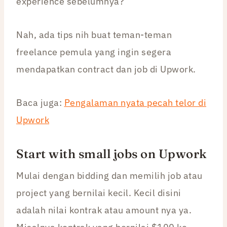
experience sebelumnya?”
Nah, ada tips nih buat teman-teman
freelance pemula yang ingin segera
mendapatkan contract dan job di Upwork.
Baca juga:
Pengalaman nyata pecah telor di
Upwork
Start with small jobs on Upwork
Mulai dengan bidding dan memilih job atau
project yang bernilai kecil. Kecil disini
adalah nilai kontrak atau amount nya ya.