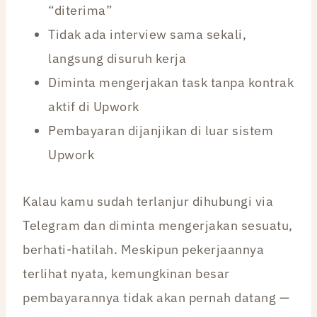
“diterima”
Tidak ada interview sama sekali,
langsung disuruh kerja
Diminta mengerjakan task tanpa kontrak
aktif di Upwork
Pembayaran dijanjikan di luar sistem
Upwork
Kalau kamu sudah terlanjur dihubungi via
Telegram dan diminta mengerjakan sesuatu,
berhati-hatilah. Meskipun pekerjaannya
terlihat nyata, kemungkinan besar
pembayarannya tidak akan pernah datang —