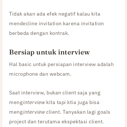
Tidak akan ada efek negatif kalau kita
mendecline invitation karena invitation
berbeda dengan kontrak.
Bersiap untuk interview
Hal basic untuk persiapan interview adalah
microphone dan webcam.
Saat interview, bukan client saja yang
meng
interview
kita tapi ktia juga bisa
meng
interview
client. Tanyakan lagi goals
project dan terutama ekspektasi client.