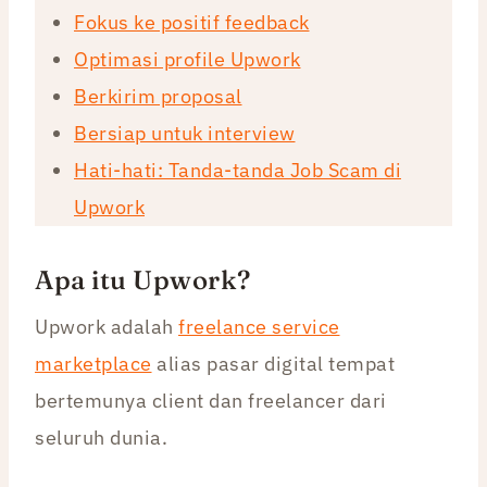
Fokus ke positif feedback
Optimasi profile Upwork
Berkirim proposal
Bersiap untuk interview
Hati-hati: Tanda-tanda Job Scam di
Upwork
Apa itu Upwork?
Upwork adalah
freelance service
marketplace
alias pasar digital tempat
bertemunya client dan freelancer dari
seluruh dunia.