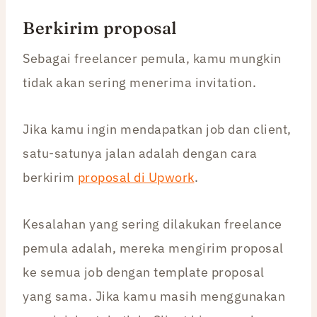
Berkirim proposal
Sebagai freelancer pemula, kamu mungkin
tidak akan sering menerima invitation.
Jika kamu ingin mendapatkan job dan client,
satu-satunya jalan adalah dengan cara
berkirim
proposal di Upwork
.
Kesalahan yang sering dilakukan freelance
pemula adalah, mereka mengirim proposal
ke semua job dengan template proposal
yang sama. Jika kamu masih menggunakan