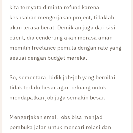
kita ternyata diminta refund karena
kesusahan mengerjakan project, tidaklah
akan terasa berat. Demikian juga dari sisi
client, dia cenderung akan merasa aman
memilih freelance pemula dengan rate yang
sesuai dengan budget mereka.
So, sementara, bidik job-job yang bernilai
tidak terlalu besar agar peluang untuk
mendapatkan job juga semakin besar.
Mengerjakan small jobs bisa menjadi
pembuka jalan untuk mencari relasi dan