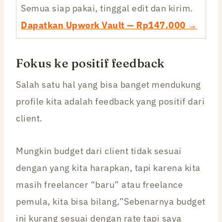
Semua siap pakai, tinggal edit dan kirim.
Dapatkan Upwork Vault — Rp147.000 →
Fokus ke positif feedback
Salah satu hal yang bisa banget mendukung
profile kita adalah feedback yang positif dari
client.
Mungkin budget dari client tidak sesuai
dengan yang kita harapkan, tapi karena kita
masih freelancer “baru” atau freelance
pemula, kita bisa bilang,”Sebenarnya budget
ini kurang sesuai dengan rate tapi saya