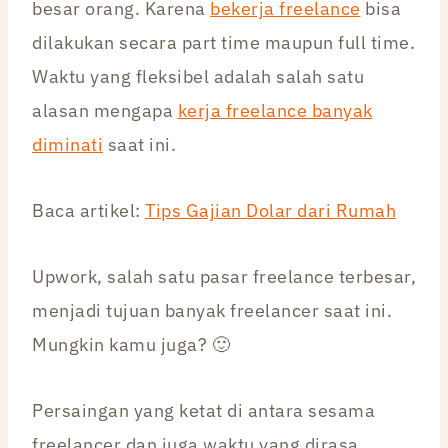
besar orang. Karena
bekerja freelance
bisa
dilakukan secara part time maupun full time.
Waktu yang fleksibel adalah salah satu
alasan mengapa
kerja freelance banyak
diminati
saat ini.
Baca artikel:
Tips Gajian Dolar dari Rumah
Upwork, salah satu pasar freelance terbesar,
menjadi tujuan banyak freelancer saat ini.
Mungkin kamu juga? 🙂
Persaingan yang ketat di antara sesama
freelancer dan juga waktu yang dirasa