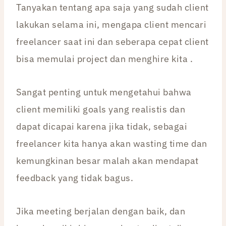
Tanyakan tentang apa saja yang sudah client
lakukan selama ini, mengapa client mencari
freelancer saat ini dan seberapa cepat client
bisa memulai project dan menghire kita .
Sangat penting untuk mengetahui bahwa
client memiliki goals yang realistis dan
dapat dicapai karena jika tidak, sebagai
freelancer kita hanya akan wasting time dan
kemungkinan besar malah akan mendapat
feedback yang tidak bagus.
Jika meeting berjalan dengan baik, dan