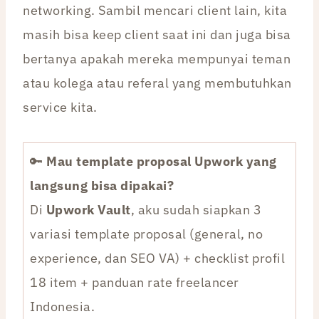
networking. Sambil mencari client lain, kita
masih bisa keep client saat ini dan juga bisa
bertanya apakah mereka mempunyai teman
atau kolega atau referal yang membutuhkan
service kita.
🔑
Mau template proposal Upwork yang
langsung bisa dipakai?
Di
Upwork Vault
, aku sudah siapkan 3
variasi template proposal (general, no
experience, dan SEO VA) + checklist profil
18 item + panduan rate freelancer
Indonesia.