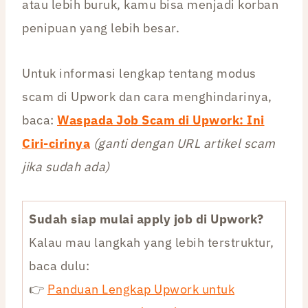
atau lebih buruk, kamu bisa menjadi korban
penipuan yang lebih besar.
Untuk informasi lengkap tentang modus
scam di Upwork dan cara menghindarinya,
baca:
Waspada Job Scam di Upwork: Ini
Ciri-cirinya
(ganti dengan URL artikel scam
jika sudah ada)
Sudah siap mulai apply job di Upwork?
Kalau mau langkah yang lebih terstruktur,
baca dulu:
👉
Panduan Lengkap Upwork untuk