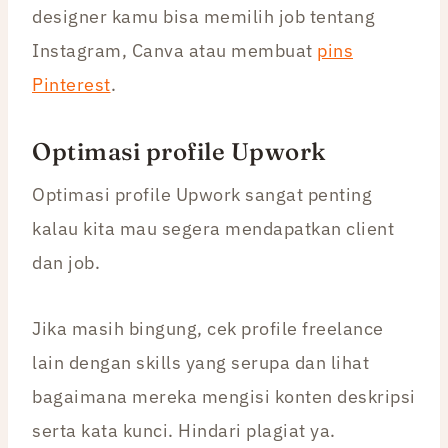
designer kamu bisa memilih job tentang
Instagram, Canva atau membuat
pins
Pinterest
.
Optimasi profile Upwork
Optimasi profile Upwork sangat penting
kalau kita mau segera mendapatkan client
dan job.
Jika masih bingung, cek profile freelance
lain dengan skills yang serupa dan lihat
bagaimana mereka mengisi konten deskripsi
serta kata kunci. Hindari plagiat ya.