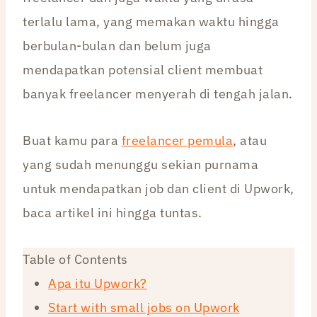
terlalu lama, yang memakan waktu hingga
berbulan-bulan dan belum juga
mendapatkan potensial client membuat
banyak freelancer menyerah di tengah jalan.
Buat kamu para
freelancer pemula
, atau
yang sudah menunggu sekian purnama
untuk mendapatkan job dan client di Upwork,
baca artikel ini hingga tuntas.
Table of Contents
Apa itu Upwork?
Start with small jobs on Upwork