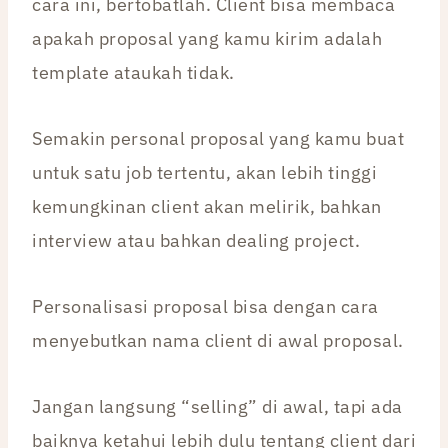
cara ini, bertobatlah. Client bisa membaca
apakah proposal yang kamu kirim adalah
template ataukah tidak.
Semakin personal proposal yang kamu buat
untuk satu job tertentu, akan lebih tinggi
kemungkinan client akan melirik, bahkan
interview atau bahkan dealing project.
Personalisasi proposal bisa dengan cara
menyebutkan nama client di awal proposal.
Jangan langsung “selling” di awal, tapi ada
baiknya ketahui lebih dulu tentang client dari