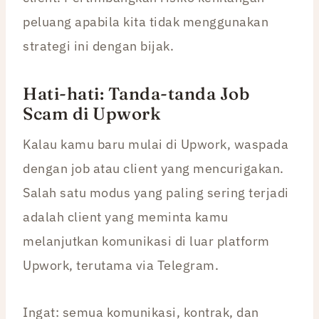
peluang apabila kita tidak menggunakan
strategi ini dengan bijak.
Hati-hati: Tanda-tanda Job
Scam di Upwork
Kalau kamu baru mulai di Upwork, waspada
dengan job atau client yang mencurigakan.
Salah satu modus yang paling sering terjadi
adalah client yang meminta kamu
melanjutkan komunikasi di luar platform
Upwork, terutama via Telegram.
Ingat: semua komunikasi, kontrak, dan