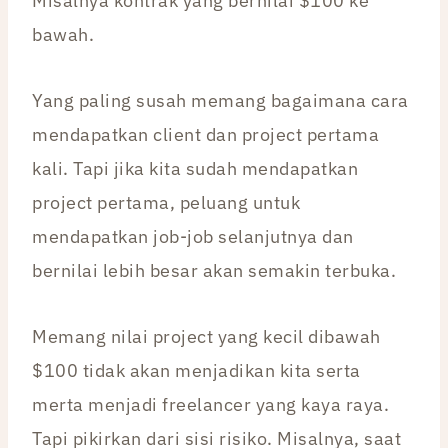
Misalnya kontrak yang bernilai $100 ke
bawah.
Yang paling susah memang bagaimana cara
mendapatkan client dan project pertama
kali. Tapi jika kita sudah mendapatkan
project pertama, peluang untuk
mendapatkan job-job selanjutnya dan
bernilai lebih besar akan semakin terbuka.
Memang nilai project yang kecil dibawah
$100 tidak akan menjadikan kita serta
merta menjadi freelancer yang kaya raya.
Tapi pikirkan dari sisi risiko. Misalnya, saat