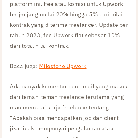
platform ini. Fee atau komisi untuk Upwork
berjenjang mulai 20% hingga 5% dari nilai
kontrak yang diterima freelancer. Update per
tahun 2023, fee Upwork flat sebesar 10%
dari total nilai kontrak.
Baca juga:
Milestone Upwork
Ada banyak komentar dan email yang masuk
dari teman-teman freelance terutama yang
mau memulai kerja freelance tentang
“Apakah bisa mendapatkan job dan client
jika tidak mempunyai pengalaman atau