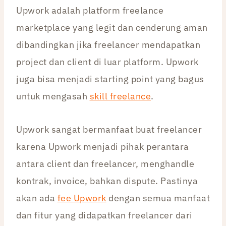
Upwork adalah platform freelance
marketplace yang legit dan cenderung aman
dibandingkan jika freelancer mendapatkan
project dan client di luar platform. Upwork
juga bisa menjadi starting point yang bagus
untuk mengasah
skill freelance
.
Upwork sangat bermanfaat buat freelancer
karena Upwork menjadi pihak perantara
antara client dan freelancer, menghandle
kontrak, invoice, bahkan dispute. Pastinya
akan ada
fee Upwork
dengan semua manfaat
dan fitur yang didapatkan freelancer dari