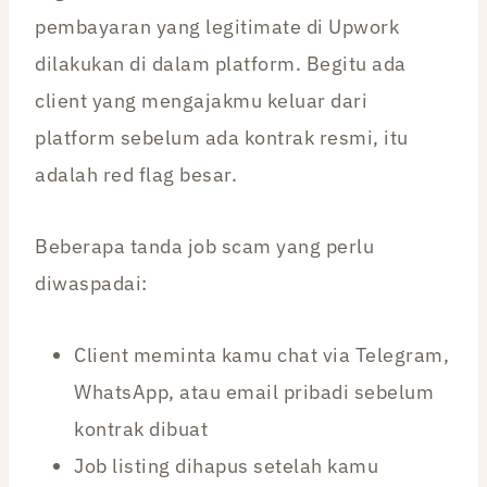
pembayaran yang legitimate di Upwork
dilakukan di dalam platform. Begitu ada
client yang mengajakmu keluar dari
platform sebelum ada kontrak resmi, itu
adalah red flag besar.
Beberapa tanda job scam yang perlu
diwaspadai:
Client meminta kamu chat via Telegram,
WhatsApp, atau email pribadi sebelum
kontrak dibuat
Job listing dihapus setelah kamu