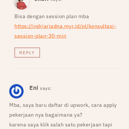
Bisa dengan session plan mba
https://indriariadna.myr.id/pl/konsultasi-
session-plan-30-min
REPLY
Eni
says:
Mba, saya baru daftar di upwork, cara apply
pekerjaan nya bagaimana ya?
karena saya klik salah satu pekerjaan tapi