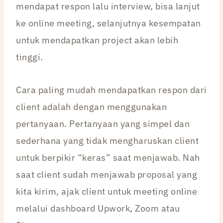
mendapat respon lalu interview, bisa lanjut
ke online meeting, selanjutnya kesempatan
untuk mendapatkan project akan lebih
tinggi.
Cara paling mudah mendapatkan respon dari
client adalah dengan menggunakan
pertanyaan. Pertanyaan yang simpel dan
sederhana yang tidak mengharuskan client
untuk berpikir “keras” saat menjawab. Nah
saat client sudah menjawab proposal yang
kita kirim, ajak client untuk meeting online
melalui dashboard Upwork, Zoom atau