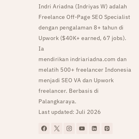
Indri Ariadna (Indriyas W) adalah
Freelance Off-Page SEO Specialist
dengan pengalaman 8+ tahun di
Upwork ($40K+ earned, 67 jobs).
Ia
mendirikan indriariadna.com dan
melatih 500+ freelancer Indonesia
menjadi SEO VA dan Upwork
freelancer. Berbasis di
Palangkaraya.
Last updated: Juli 2026