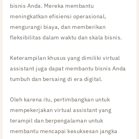
bisnis Anda. Mereka membantu
meningkatkan efisiensi operasional,
mengurangi biaya, dan memberikan
fleksibilitas dalam waktu dan skala bisnis.
Keterampilan khusus yang dimiliki virtual
assistant juga dapat membantu bisnis Anda
tumbuh dan bersaing di era digital.
Oleh karena itu, pertimbangkan untuk
mempekerjakan virtual assistant yang
terampil dan berpengalaman untuk
membantu mencapai kesuksesan jangka