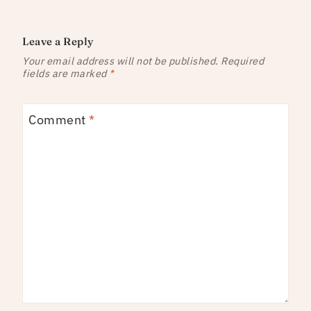
Leave a Reply
Your email address will not be published.
Required
fields are marked
*
Comment
*