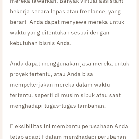
mereka tawarkan. Banyak virtual assistant
bekerja secara lepas atau freelance, yang
berarti Anda dapat menyewa mereka untuk
waktu yang ditentukan sesuai dengan
kebutuhan bisnis Anda.
Anda dapat menggunakan jasa mereka untuk
proyek tertentu, atau Anda bisa
mempekerjakan mereka dalam waktu
tertentu, seperti di musim sibuk atau saat
menghadapi tugas-tugas tambahan.
Fleksibilitas ini membantu perusahaan Anda
tetap adaptif dalam menghadapi perubahan