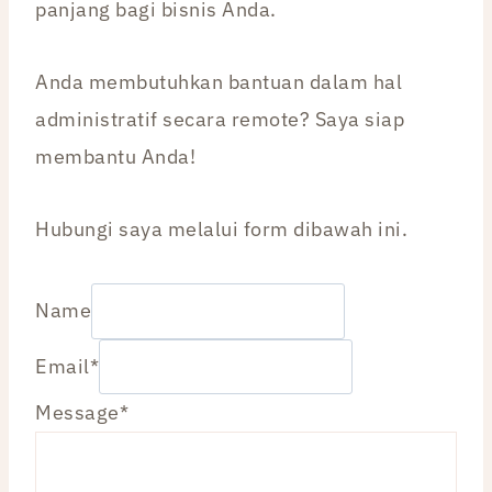
panjang bagi bisnis Anda.
Anda membutuhkan bantuan dalam hal
administratif secara remote? Saya siap
membantu Anda!
Hubungi saya melalui form dibawah ini.
Name
Email
*
Message
*