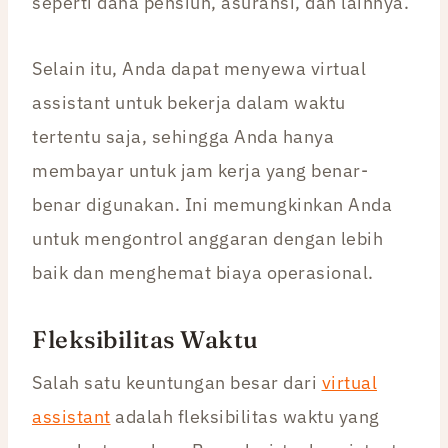
seperti dana pensiun, asuransi, dan lainnya.
Selain itu, Anda dapat menyewa virtual
assistant untuk bekerja dalam waktu
tertentu saja, sehingga Anda hanya
membayar untuk jam kerja yang benar-
benar digunakan. Ini memungkinkan Anda
untuk mengontrol anggaran dengan lebih
baik dan menghemat biaya operasional.
Fleksibilitas Waktu
Salah satu keuntungan besar dari
virtual
assistant
adalah fleksibilitas waktu yang