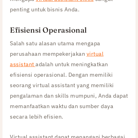
penting untuk bisnis Anda.
Efisiensi Operasional
Salah satu alasan utama mengapa
perusahaan mempekerjakan
virtual
assistant
adalah untuk meningkatkan
efisiensi operasional. Dengan memiliki
seorang virtual assistant yang memiliki
pengalaman dan skills mumpuni, Anda dapat
memanfaatkan waktu dan sumber daya
secara lebih efisien.
Virtual assistant dapat menangani berbagai