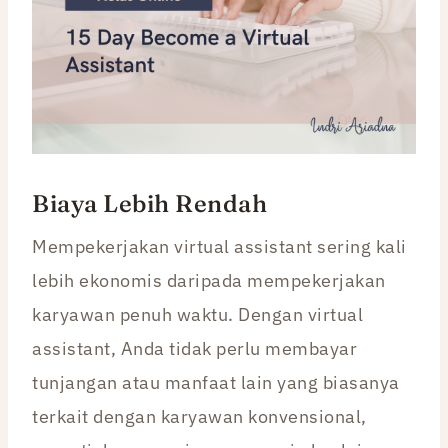
Biaya Lebih Rendah
Mempekerjakan virtual assistant sering kali
lebih ekonomis daripada mempekerjakan
karyawan penuh waktu. Dengan virtual
assistant, Anda tidak perlu membayar
tunjangan atau manfaat lain yang biasanya
terkait dengan karyawan konvensional,