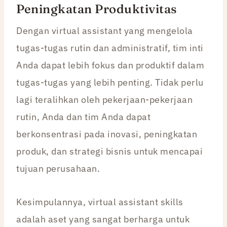
Peningkatan Produktivitas
Dengan virtual assistant yang mengelola
tugas-tugas rutin dan administratif, tim inti
Anda dapat lebih fokus dan produktif dalam
tugas-tugas yang lebih penting. Tidak perlu
lagi teralihkan oleh pekerjaan-pekerjaan
rutin, Anda dan tim Anda dapat
berkonsentrasi pada inovasi, peningkatan
produk, dan strategi bisnis untuk mencapai
tujuan perusahaan.
Kesimpulannya, virtual assistant skills
adalah aset yang sangat berharga untuk