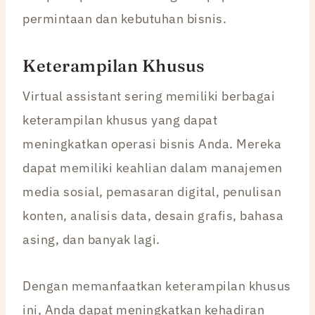
permintaan dan kebutuhan bisnis.
Keterampilan Khusus
Virtual assistant sering memiliki berbagai
keterampilan khusus yang dapat
meningkatkan operasi bisnis Anda. Mereka
dapat memiliki keahlian dalam manajemen
media sosial, pemasaran digital, penulisan
konten, analisis data, desain grafis, bahasa
asing, dan banyak lagi.
Dengan memanfaatkan keterampilan khusus
ini, Anda dapat meningkatkan kehadiran