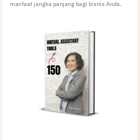
manfaat jangka panjang bagi bisnis Anda.