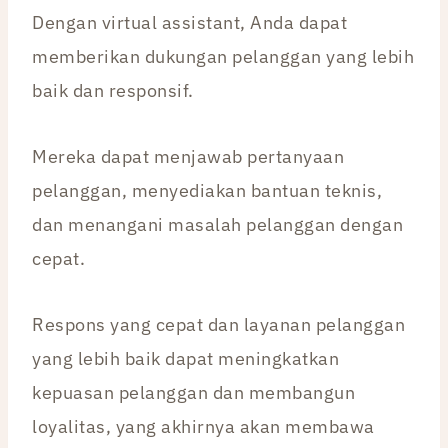
Dengan virtual assistant, Anda dapat
memberikan dukungan pelanggan yang lebih
baik dan responsif.
Mereka dapat menjawab pertanyaan
pelanggan, menyediakan bantuan teknis,
dan menangani masalah pelanggan dengan
cepat.
Respons yang cepat dan layanan pelanggan
yang lebih baik dapat meningkatkan
kepuasan pelanggan dan membangun
loyalitas, yang akhirnya akan membawa