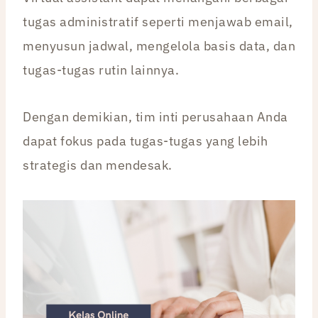
tugas administratif seperti menjawab email,
menyusun jadwal, mengelola basis data, dan
tugas-tugas rutin lainnya.
Dengan demikian, tim inti perusahaan Anda
dapat fokus pada tugas-tugas yang lebih
strategis dan mendesak.