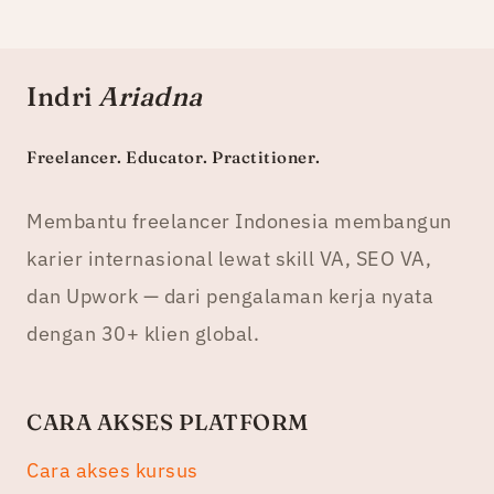
Indri
Ariadna
Freelancer. Educator. Practitioner.
Membantu freelancer Indonesia membangun
karier internasional lewat skill VA, SEO VA,
dan Upwork — dari pengalaman kerja nyata
dengan 30+ klien global.
CARA AKSES PLATFORM
Cara akses kursus