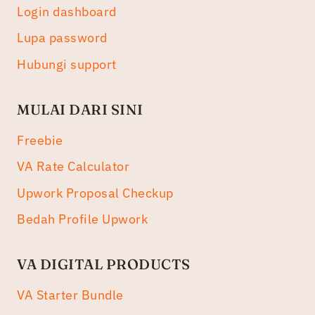
Login dashboard
Lupa password
Hubungi support
MULAI DARI SINI
Freebie
VA Rate Calculator
Upwork Proposal Checkup
Bedah Profile Upwork
VA DIGITAL PRODUCTS
VA Starter Bundle