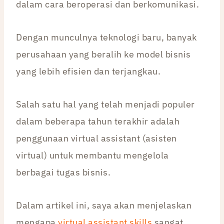
dalam cara beroperasi dan berkomunikasi.
Dengan munculnya teknologi baru, banyak
perusahaan yang beralih ke model bisnis
yang lebih efisien dan terjangkau.
Salah satu hal yang telah menjadi populer
dalam beberapa tahun terakhir adalah
penggunaan virtual assistant (asisten
virtual) untuk membantu mengelola
berbagai tugas bisnis.
Dalam artikel ini, saya akan menjelaskan
mengapa
virtual assistant skills
sangat