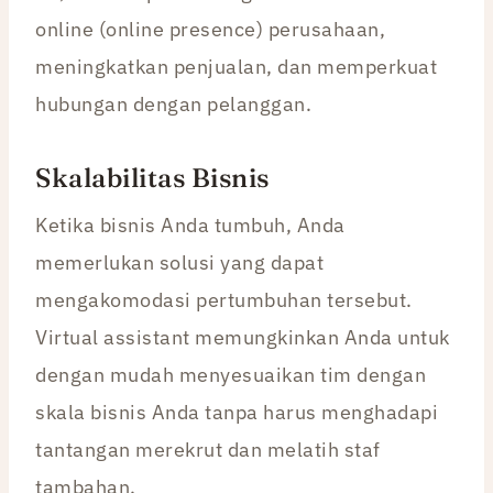
online (online presence) perusahaan,
meningkatkan penjualan, dan memperkuat
hubungan dengan pelanggan.
Skalabilitas Bisnis
Ketika bisnis Anda tumbuh, Anda
memerlukan solusi yang dapat
mengakomodasi pertumbuhan tersebut.
Virtual assistant memungkinkan Anda untuk
dengan mudah menyesuaikan tim dengan
skala bisnis Anda tanpa harus menghadapi
tantangan merekrut dan melatih staf
tambahan.