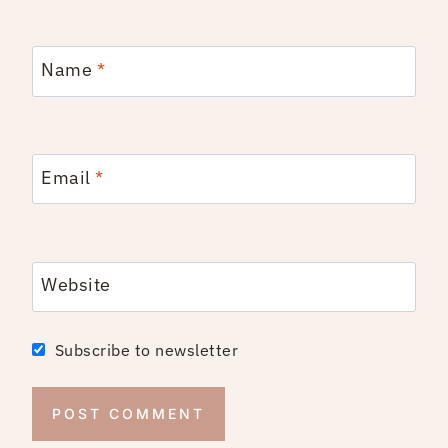
Name
*
Email
*
Website
Subscribe to newsletter